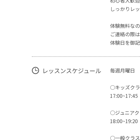
初心者大歓迎
しっかりレッ
体験無料なの
ご連絡の際は
体験日を御記
レッスンスケジュール
毎週月曜日
○キッズクラ
17:00~17:45
○ジュニアク
18:00~19:20
○一般クラス