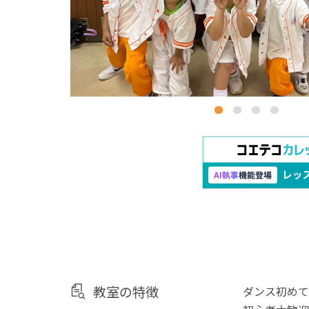
教室の特徴
ダンス初めて