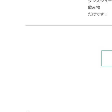
ダンスシュー
飲み物
だけです！