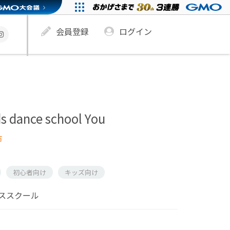
会員登録
ログイン
dance school You
市
初心者向け
キッズ向け
ススクール