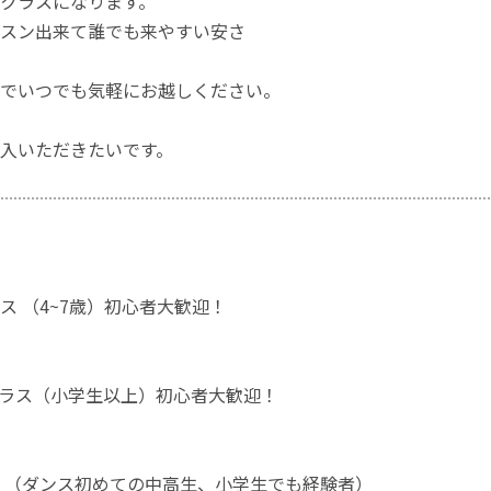
クラスになります。
スン出来て誰でも来やすい安さ
でいつでも気軽にお越しください。
入いただきたいです。
ス （4~7歳）初心者大歓迎！
ラス（小学生以上）初心者大歓迎！
 （ダンス初めての中高生、小学生でも経験者）