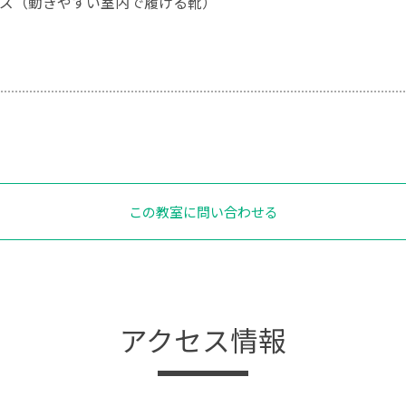
ズ（動きやすい室内で履ける靴）
この教室に問い合わせる
アクセス情報