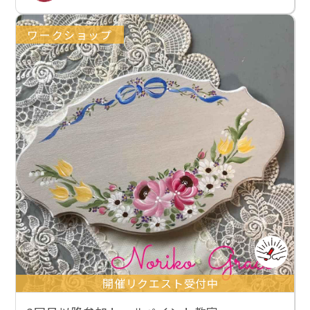
ワークショップ
開催リクエスト受付中