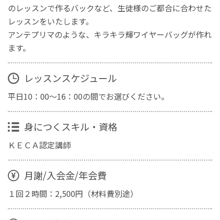
のレッスンで作るバックなど、生徒様のご都合に合わせた
レッスンをいたします。
アンテプリマのような、キラキラ輝ワイヤーバッグが作れ
ます。
レッスンスケジュール
平日10：00〜16：00の間でお選びください。
身につくスキル・資格
ＫＥＣＡ認定講師
月謝/入会金/年会費
１回２時間：2,500円（材料費別途）