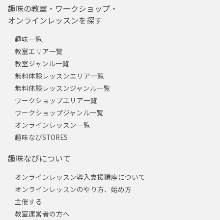
趣味の教室・ワークショップ・
オンラインレッスンを探す
趣味一覧
教室エリア一覧
教室ジャンル一覧
無料体験レッスンエリア一覧
無料体験レッスンジャンル一覧
ワークショップエリア一覧
ワークショップジャンル一覧
オンラインレッスン一覧
趣味なびSTORES
趣味なびについて
オンラインレッスン導入支援講座について
オンラインレッスンのやり方、始め方
主催する
教室運営者の方へ