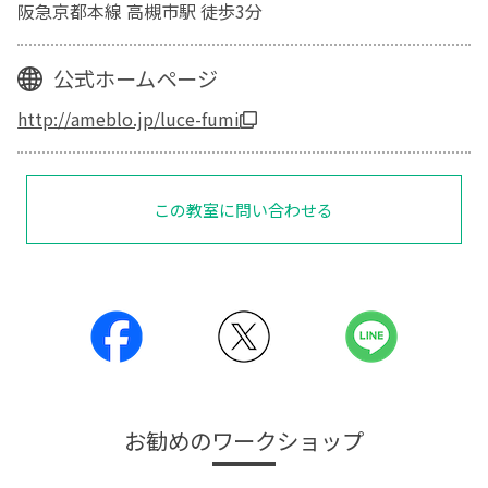
阪急京都本線 高槻市駅 徒歩3分
公式ホームページ
http://ameblo.jp/luce-fumi
この教室に問い合わせる
お勧めのワークショップ