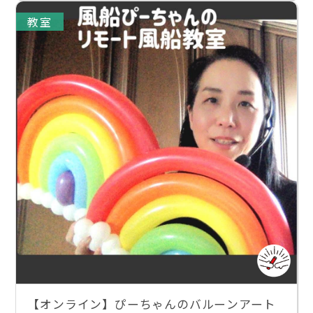
教室
【オンライン】ぴーちゃんのバルーンアート