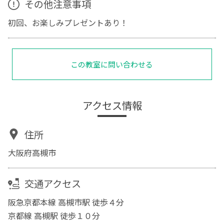
その他注意事項
初回、お楽しみプレゼントあり！
この教室に問い合わせる
アクセス情報
住所
大阪府高槻市
交通アクセス
阪急京都本線 高槻市駅 徒歩４分
京都線 高槻駅 徒歩１０分