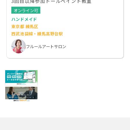
3回目以降参加トールペイント教室
オンライン可
ハンドメイド
東京都 練馬区
西武池袋線・練馬高野台駅
フルールアートサロン