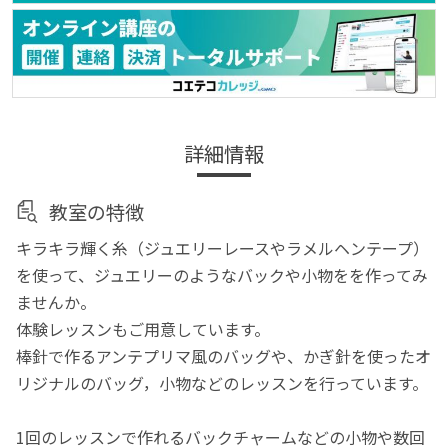
詳細情報
教室の特徴
キラキラ輝く糸（ジュエリーレースやラメルヘンテープ）
を使って、ジュエリーのようなバックや小物をを作ってみ
ませんか。
体験レッスンもご用意しています。
棒針で作るアンテプリマ風のバッグや、かぎ針を使ったオ
リジナルのバッグ，小物などのレッスンを行っています。
1回のレッスンで作れるバックチャームなどの小物や数回