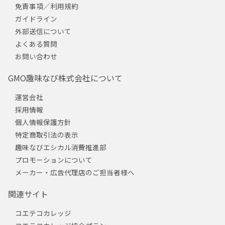
免責事項／利用規約
ガイドライン
外部送信について
よくある質問
お問い合わせ
GMO趣味なび株式会社について
運営会社
採用情報
個人情報保護方針
特定商取引法の表示
趣味なびエシカル消費推進部
プロモーションについて
メーカー・広告代理店のご担当者様へ
関連サイト
コエテコカレッジ