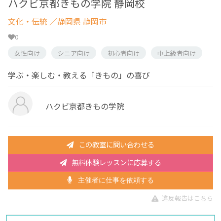
ハクビ京都きもの学院 静岡校
文化・伝統
／静岡県 静岡市
0
女性向け
シニア向け
初心者向け
中上級者向け
学ぶ・楽しむ・教える「きもの」の喜び
ハクビ京都きもの学院
この教室に問い合わせる
無料体験レッスンに応募する
主催者に仕事を依頼する
違反報告はこちら