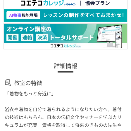
詳細情報
教室の特徴
「着物をもっと身近に」
浴衣や着物を自分で着られるようになりたい方へ。着付
の技術はもちろん、日本の伝統文化やマナーを学ぶカリ
キュラムが充実。資格を取得して将来のきものの先生や