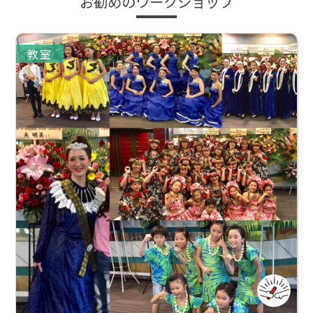
お勧めのワークショップ
教室