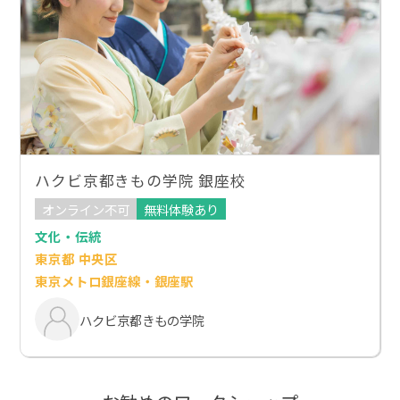
ハクビ京都きもの学院 銀座校
オンライン不可
無料体験あり
文化・伝統
東京都 中央区
東京メトロ銀座線・銀座駅
ハクビ京都きもの学院