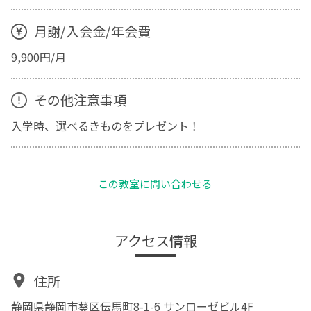
月謝/入会金/年会費
9,900円/月
その他注意事項
入学時、選べるきものをプレゼント！
この教室に問い合わせる
アクセス情報
住所
静岡県静岡市葵区伝馬町8-1-6 サンローゼビル4F