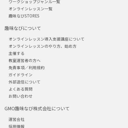
ワークショップジャンル一覧
オンラインレッスン一覧
趣味なびSTORES
趣味なびについて
オンラインレッスン導入支援講座について
オンラインレッスンのやり方、始め方
主催する
教室運営者の方へ
免責事項／利用規約
ガイドライン
外部送信について
よくある質問
お問い合わせ
GMO趣味なび株式会社について
運営会社
採用情報