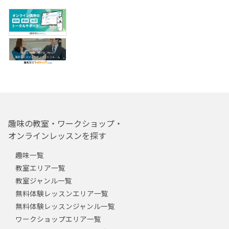
趣味の教室・ワークショップ・
オンラインレッスンを探す
趣味一覧
教室エリア一覧
教室ジャンル一覧
無料体験レッスンエリア一覧
無料体験レッスンジャンル一覧
ワークショップエリア一覧