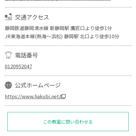
交通アクセス
静岡鉄道静岡清水線 新静岡駅 鷹匠口より徒歩1分
JR東海道本線(熱海～浜松) 静岡駅 北口より徒歩10分
電話番号
0120952047
公式ホームページ
https://www.hakubi.net/
この教室に問い合わせる