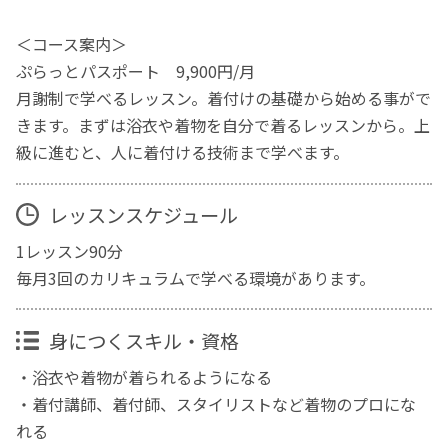
＜コース案内＞
ぷらっとパスポート 9,900円/月
月謝制で学べるレッスン。着付けの基礎から始める事がで
きます。まずは浴衣や着物を自分で着るレッスンから。上
級に進むと、人に着付ける技術まで学べます。
レッスンスケジュール
1レッスン90分
毎月3回のカリキュラムで学べる環境があります。
身につくスキル・資格
・浴衣や着物が着られるようになる
・着付講師、着付師、スタイリストなど着物のプロにな
れる