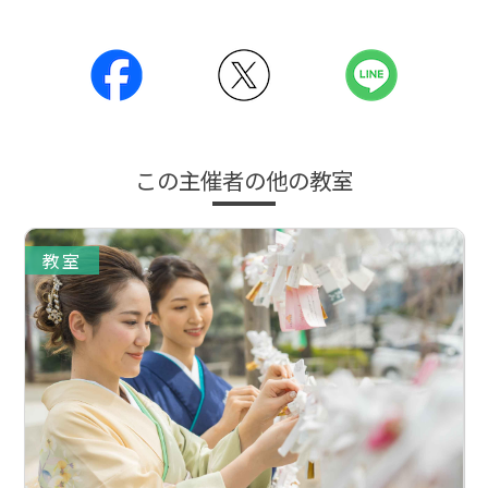
この主催者の他の教室
教室