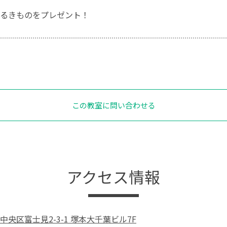
るきものをプレゼント！
この教室に問い合わせる
アクセス情報
央区富士見2-3-1 塚本大千葉ビル7F