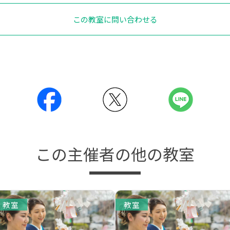
この教室に問い合わせる
この主催者の他の教室
教室
教室