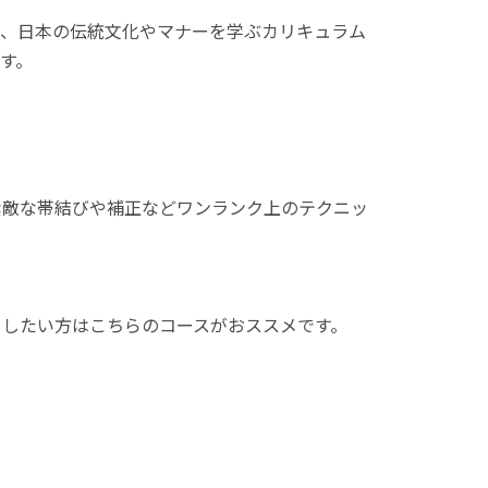
、日本の伝統文化やマナーを学ぶカリキュラム
す。
敵な帯結びや補正などワンランク上のテクニッ
したい方はこちらのコースがおススメです。