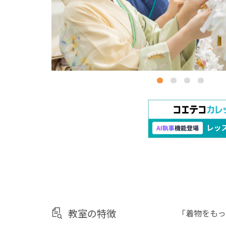
教室の特徴
「着物をもっ