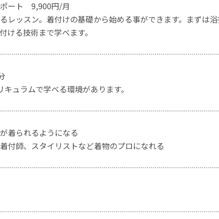
ート 9,900円/月
るレッスン。着付けの基礎から始める事ができます。まずは浴
付ける技術まで学べます。
分
リキュラムで学べる環境があります。
が着られるようになる
着付師、スタイリストなど着物のプロになれる