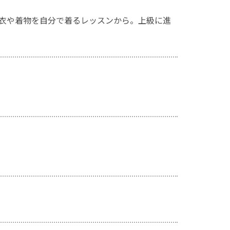
衣や着物を自分で着るレッスンから。上級に進