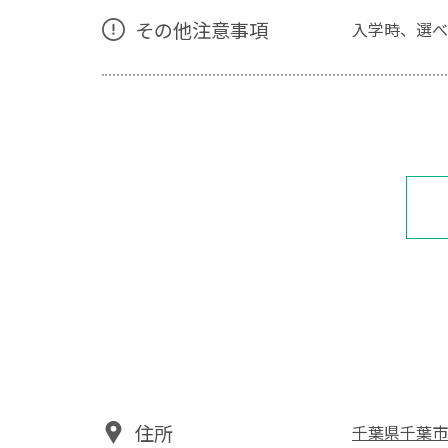
その他注意事項
入学時、選べ
住所
千葉県千葉市中