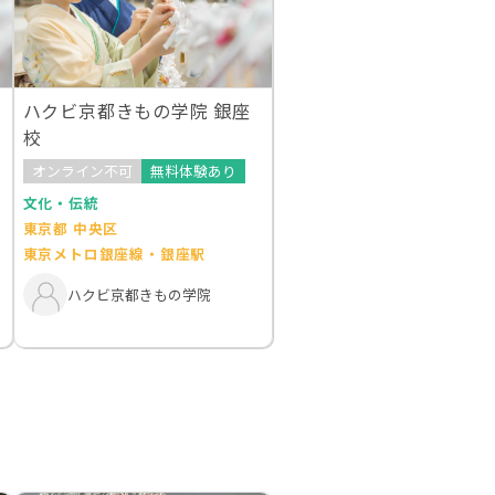
ハクビ京都きもの学院 銀座
校
オンライン不可
無料体験あり
文化・伝統
東京都 中央区
東京メトロ銀座線・銀座駅
ハクビ京都きもの学院