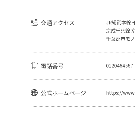
交通アクセス
JR総武本線
京成千葉線 
千葉都市モノ
電話番号
0120464567
公式ホームページ
https://www.