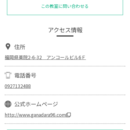
この教室に問い合わせる
アクセス情報
住所
福岡県薬院2-6-32 アンコールビル6Ｆ
電話番号
0927132488
公式ホームページ
http://www.ganadara96.com