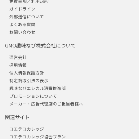
免責事項／利用規約
ガイドライン
外部送信について
よくある質問
お問い合わせ
GMO趣味なび株式会社について
運営会社
採用情報
個人情報保護方針
特定商取引法の表示
趣味なびエシカル消費推進部
プロモーションについて
メーカー・広告代理店のご担当者様へ
関連サイト
コエテコカレッジ
コエテコカレッジ協会プラン