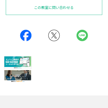
この教室に問い合わせる