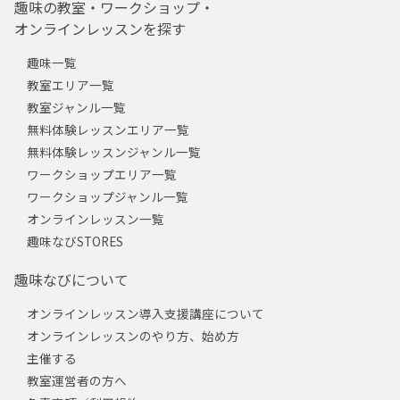
趣味の教室・ワークショップ・
オンラインレッスンを探す
趣味一覧
教室エリア一覧
教室ジャンル一覧
無料体験レッスンエリア一覧
無料体験レッスンジャンル一覧
ワークショップエリア一覧
ワークショップジャンル一覧
オンラインレッスン一覧
趣味なびSTORES
趣味なびについて
オンラインレッスン導入支援講座について
オンラインレッスンのやり方、始め方
主催する
教室運営者の方へ