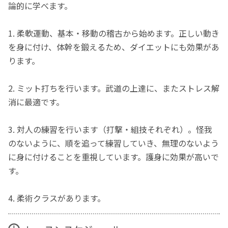
論的に学べます。
1. 柔軟運動、基本・移動の稽古から始めます。正しい動き
を身に付け、体幹を鍛えるため、ダイエットにも効果があ
ります。
2. ミット打ちを行います。武道の上達に、またストレス解
消に最適です。
3. 対人の練習を行います（打撃・組技それぞれ）。怪我
のないように、順を追って練習していき、無理のないよう
に身に付けることを重視しています。護身に効果が高いで
す。
4. 柔術クラスがあります。