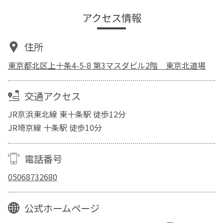
アクセス情報
住所
東京都北区上十条4-5-8 第3マスダビル2階 東京北道場
交通アクセス
JR京浜東北線 東十条駅 徒歩12分
JR埼京線 十条駅 徒歩10分
電話番号
05068732680
公式ホームページ