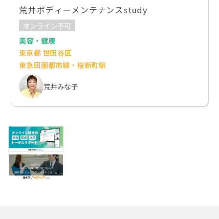
荒井ボディーメンテナンスstudy
オンライン不可
美容・健康
東京都 世田谷区
東急田園都市線・桜新町駅
荒井みな子