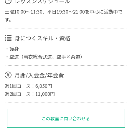
レッスンスケジュール
土曜10:00～11:30、平日19:30～21:00を中心に活動中で
す。
身につくスキル・資格
・護身
・空道（着衣総合武道、空手×柔道）
月謝/入会金/年会費
週1回コース：6,050円
週2回コース：11,000円
この教室に問い合わせる