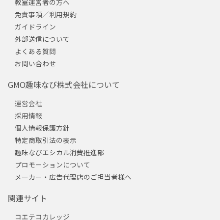
教室運営者の方へ
免責事項／利用規約
ガイドライン
外部送信について
よくある質問
お問い合わせ
GMO趣味なび株式会社について
運営会社
採用情報
個人情報保護方針
特定商取引法の表示
趣味なびエシカル消費推進部
プロモーションについて
メーカー・広告代理店のご担当者様へ
関連サイト
コエテコカレッジ