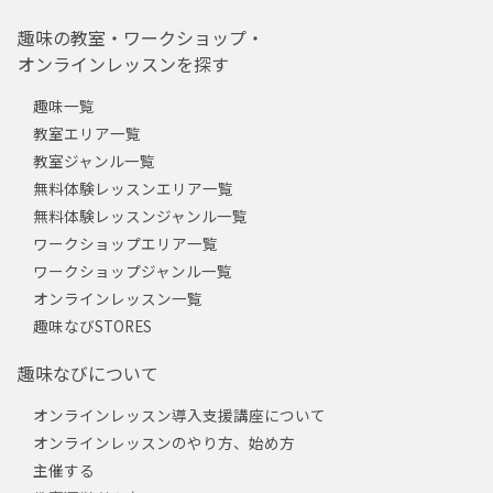
趣味の教室・ワークショップ・
オンラインレッスンを探す
趣味一覧
教室エリア一覧
教室ジャンル一覧
無料体験レッスンエリア一覧
無料体験レッスンジャンル一覧
ワークショップエリア一覧
ワークショップジャンル一覧
オンラインレッスン一覧
趣味なびSTORES
趣味なびについて
オンラインレッスン導入支援講座について
オンラインレッスンのやり方、始め方
主催する