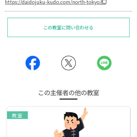
https://daidojuku-kudo.com/north-tokyo/
この教室に問い合わせる
この主催者の他の教室
教室