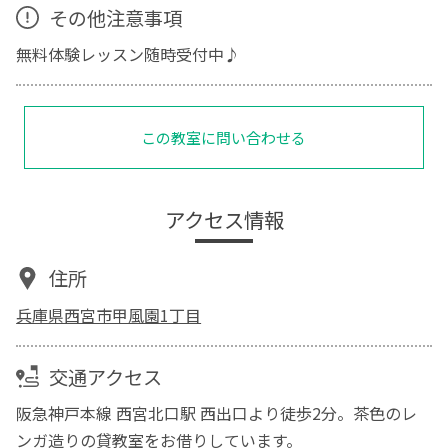
その他注意事項
無料体験レッスン随時受付中♪
この教室に問い合わせる
アクセス情報
住所
兵庫県西宮市甲風園1丁目
交通アクセス
阪急神戸本線 西宮北口駅 西出口より徒歩2分。茶色のレ
ンガ造りの貸教室をお借りしています。