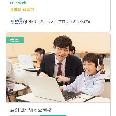
IT・Web
兵庫県 西宮市
QUREO（キュレオ）プログラミング教室
教室
馬渕個別緑地公園校