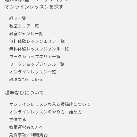
オンラインレッスンを探す
趣味一覧
教室エリア一覧
教室ジャンル一覧
無料体験レッスンエリア一覧
無料体験レッスンジャンル一覧
ワークショップエリア一覧
ワークショップジャンル一覧
オンラインレッスン一覧
趣味なびSTORES
趣味なびについて
オンラインレッスン導入支援講座について
オンラインレッスンのやり方、始め方
主催する
教室運営者の方へ
免責事項／利用規約