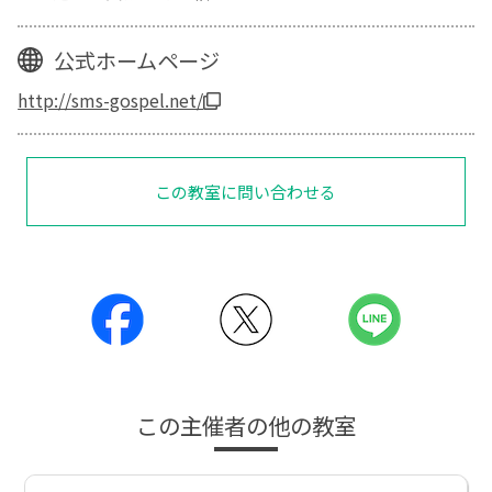
公式ホームページ
http://sms-gospel.net/
この教室に問い合わせる
この主催者の他の教室