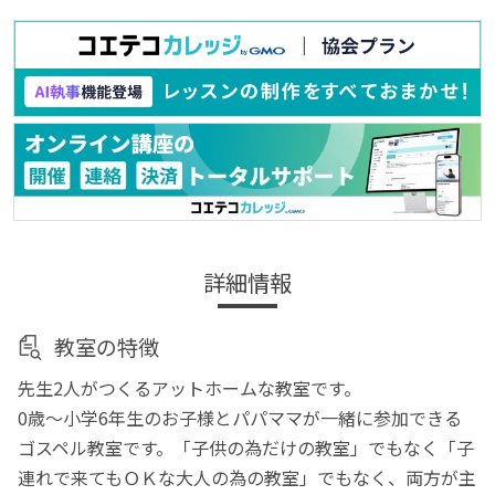
詳細情報
教室の特徴
先生2人がつくるアットホームな教室です。
0歳～小学6年生のお子様とパパママが一緒に参加できる
ゴスペル教室です。「子供の為だけの教室」でもなく「子
連れで来てもＯＫな大人の為の教室」でもなく、両方が主