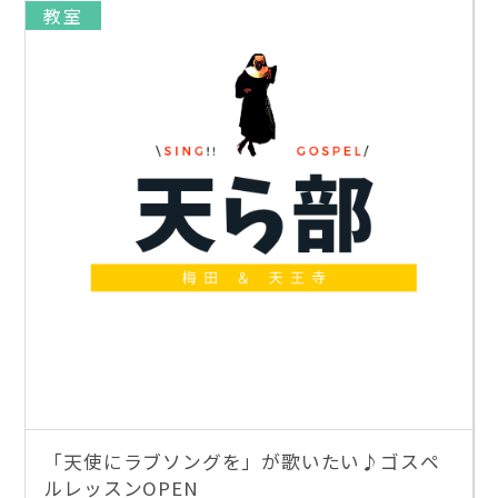
教室
「天使にラブソングを」が歌いたい♪ゴスペ
ルレッスンOPEN