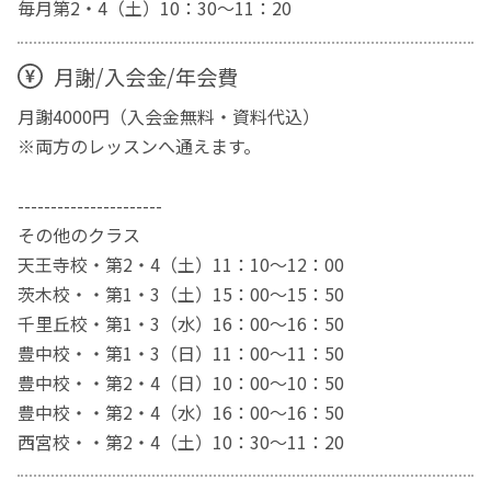
毎月第2・4（土）10：30～11：20
月謝/入会金/年会費
月謝4000円（入会金無料・資料代込）
※両方のレッスンへ通えます。
----------------------
その他のクラス
天王寺校・第2・4（土）11：10～12：00
茨木校・・第1・3（土）15：00～15：50
千里丘校・第1・3（水）16：00～16：50
豊中校・・第1・3（日）11：00～11：50
豊中校・・第2・4（日）10：00～10：50
豊中校・・第2・4（水）16：00～16：50
西宮校・・第2・4（土）10：30～11：20