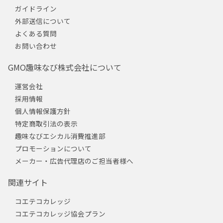
ガイドライン
外部送信について
よくある質問
お問い合わせ
GMO趣味なび株式会社について
運営会社
採用情報
個人情報保護方針
特定商取引法の表示
趣味なびエシカル消費推進部
プロモーションについて
メーカー・広告代理店のご担当者様へ
関連サイト
コエテコカレッジ
コエテコカレッジ協会プラン