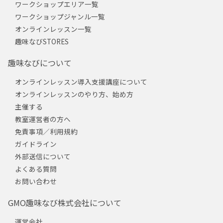
ワークショップエリア一覧
ワークショップジャンル一覧
オンラインレッスン一覧
趣味なびSTORES
趣味なびについて
オンラインレッスン導入支援講座について
オンラインレッスンのやり方、始め方
主催する
教室運営者の方へ
免責事項／利用規約
ガイドライン
外部送信について
よくある質問
お問い合わせ
GMO趣味なび株式会社について
運営会社