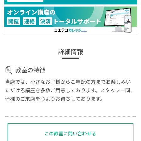
詳細情報
教室の特徴
当店では、小さなお子様からご年配の方までお楽しみい
ただける講座を多数ご用意しております。スタッフ一同、
皆様のご来店を心よりお待ちしております。
この教室に問い合わせる