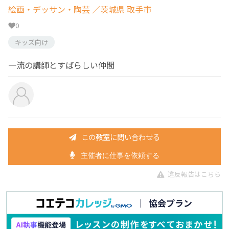
絵画・デッサン・陶芸
／茨城県 取手市
0
キッズ向け
一流の講師とすばらしい仲間
この教室に問い合わせる
主催者に仕事を依頼する
違反報告はこちら