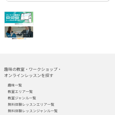
趣味の教室・ワークショップ・
オンラインレッスンを探す
趣味一覧
教室エリア一覧
教室ジャンル一覧
無料体験レッスンエリア一覧
無料体験レッスンジャンル一覧