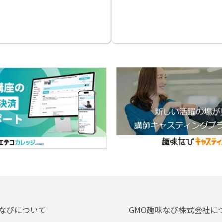
なびについて
GMO趣味なび株式会社に