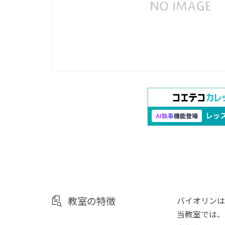
教室の特徴
バイオリンは
当教室では、