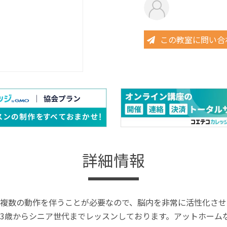
この教室に問い合
詳細情報
複数の動作を伴うことが必要なので、脳内を非常に活性化させ
3歳からシニア世代までレッスンしております。アットホーム