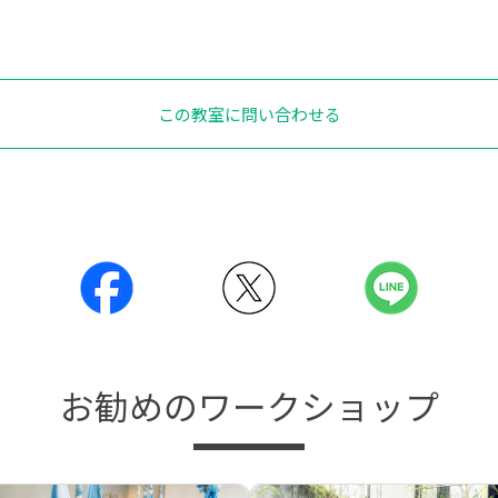
この教室に問い合わせる
お勧めのワークショップ