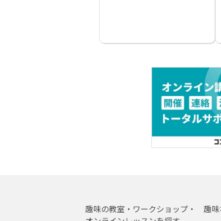
趣味の教室・ワークショップ・
趣味
オンラインレッスンを探す