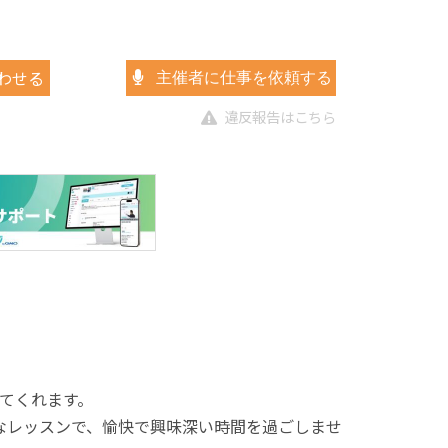
わせる
主催者に仕事を依頼する
違反報告はこちら
てくれます。
なレッスンで、愉快で興味深い時間を過ごしませ