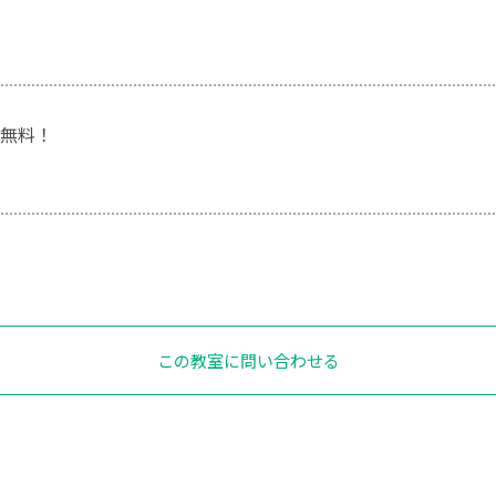
無料！
この教室に問い合わせる