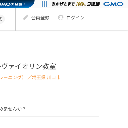
会員登録
ログイン
かヴァイオリン教室
レーニング）
／埼玉県 川口市
めませんか？