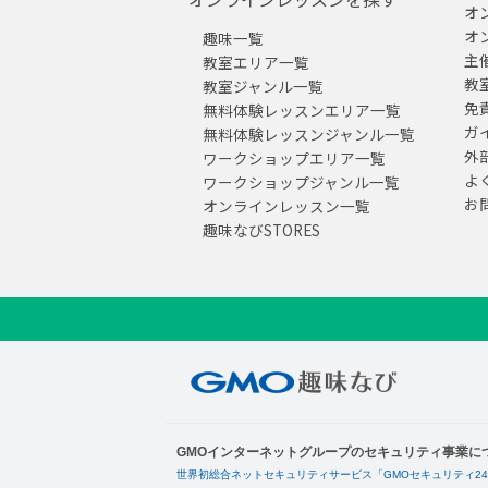
オ
オ
趣味一覧
主
教室エリア一覧
教
教室ジャンル一覧
免
無料体験レッスンエリア一覧
ガ
無料体験レッスンジャンル一覧
外
ワークショップエリア一覧
よ
ワークショップジャンル一覧
お
オンラインレッスン一覧
趣味なびSTORES