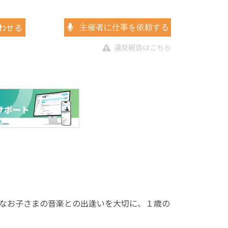
わせる
主催者に仕事を依頼する
違反報告はこちら
なお子さまの音楽との出逢いを大切に、１歳の