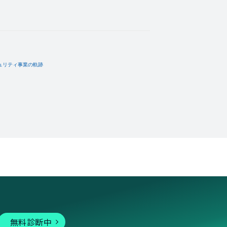
無料診断中