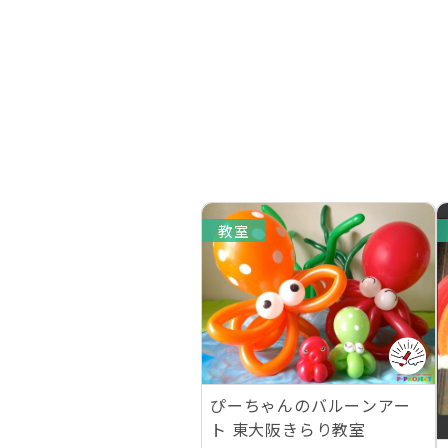
教室
ぴーちゃんのバルーンアー
ト 東大阪きらり教室