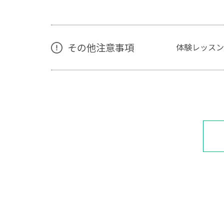
その他注意事項
体験レッスン