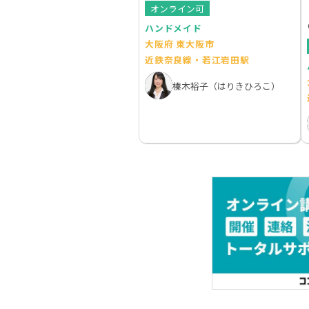
オンライン可
ハンドメイド
大阪府 東大阪市
近鉄奈良線・若江岩田駅
榛木裕子（はりきひろこ）