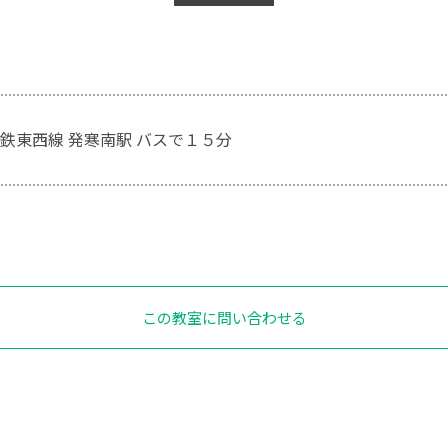
鉄東西線 発寒南駅 バスで１５分
この教室に問い合わせる