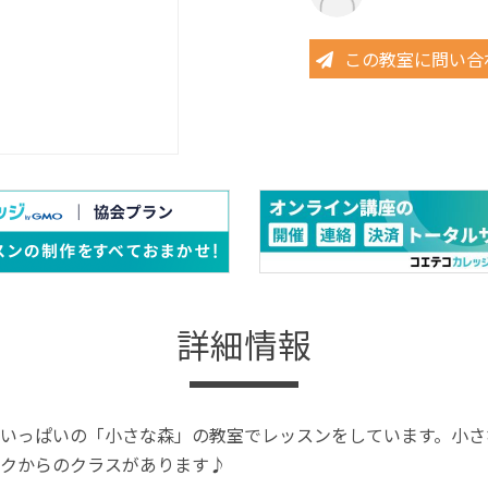
この教室に問い合
詳細情報
いっぱいの「小さな森」の教室でレッスンをしています。小さ
クからのクラスがあります♪