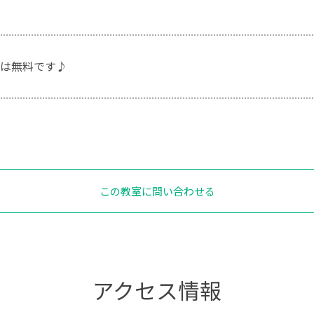
は無料です♪
この教室に問い合わせる
アクセス情報