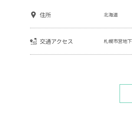
住所
北海道
交通アクセス
札幌市営地下