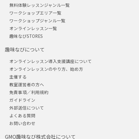
無料体験レッスンジャンル一覧
ワークショップエリア一覧
ワークショップジャンル一覧
オンラインレッスン一覧
趣味なびSTORES
趣味なびについて
オンラインレッスン導入支援講座について
オンラインレッスンのやり方、始め方
主催する
教室運営者の方へ
免責事項／利用規約
ガイドライン
外部送信について
よくある質問
お問い合わせ
GMO趣味なび株式会社について