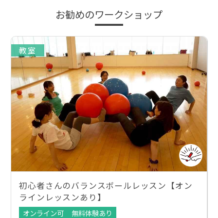
お勧めのワークショップ
教室
初心者さんのバランスボールレッスン【オン
ラインレッスンあり】
オンライン可
無料体験あり