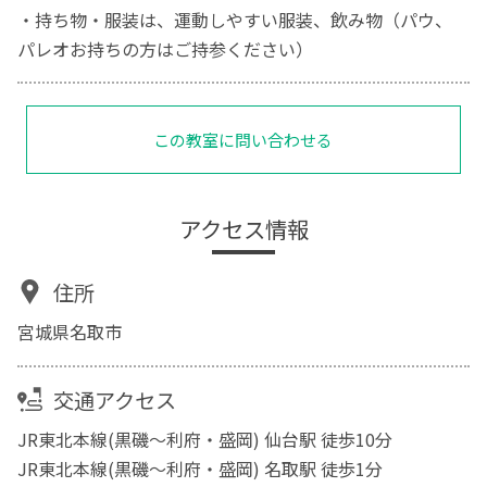
・持ち物・服装は、運動しやすい服装、飲み物（パウ、
パレオお持ちの方はご持参ください）
この教室に問い合わせる
アクセス情報
住所
宮城県名取市
交通アクセス
JR東北本線(黒磯～利府・盛岡) 仙台駅 徒歩10分
JR東北本線(黒磯～利府・盛岡) 名取駅 徒歩1分