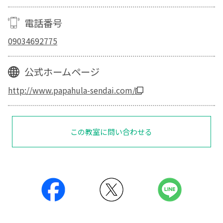
電話番号
09034692775
公式ホームページ
http://www.papahula-sendai.com/
この教室に問い合わせる