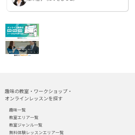
趣味の教室・ワークショップ・
オンラインレッスンを探す
趣味一覧
教室エリア一覧
教室ジャンル一覧
無料体験レッスンエリア一覧