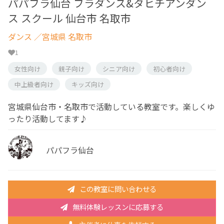
パパフラ仙台 フラダンス&タヒチアンダン
ス スクール 仙台市 名取市
ダンス
／宮城県 名取市
1
女性向け
親子向け
シニア向け
初心者向け
中上級者向け
キッズ向け
宮城県仙台市・名取市で活動している教室です。楽しくゆ
ったり活動してます♪
パパフラ仙台
この教室に問い合わせる
無料体験レッスンに応募する