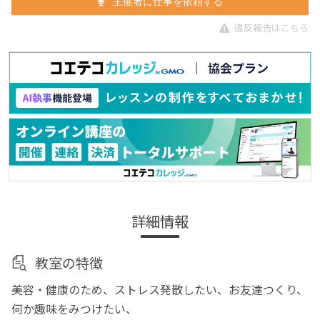
主催者に仕事を依頼する
違反報告はこちら
詳細情報
教室の特徴
美容・健康のため、ストレス発散したい、お友達つくり、
何か趣味をみつけたい、