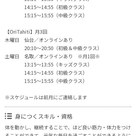
14:15～14:55（初級クラス）
15:15～15:55（中級クラス）
【OriTahiti】月3回
木曜日 仙台／オンラインあり
20:10～20:50（初級＆中級クラス）
土曜日 名取／オンラインあり ※月1回※
13:15～13:55（キッズクラス）
14:15～14:55（初級クラス）
15:15～15:55（中級クラス）
※スケジュールは前月にご連絡します
身につくスキル・資格
体を動かし、継続することで、ほど良い筋力・体力をつけ
ることができて、元気な毎日を過ごすことができるように