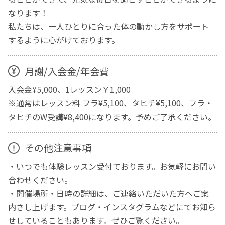
なります！
私たちは、一人ひとりに合った体の動かし方をサポート
するように心がけております。
月謝/入会金/年会費
入会金¥5,000、1レッスン￥1,000
※通常はレッスン料 フラ¥5,100、タヒチ¥5,100、フラ・
タヒチのW受講¥8,400になります。予めご了承ください。
その他注意事項
・いつでも体験レッスン受付ております。お気軽にお問い
合わせください。
・開催場所・日時の詳細は、ご連絡いただいた方へご案
内さし上げます。ブログ・インスタグラムなどにてお知ら
せしていることもあります。ぜひご覧ください。