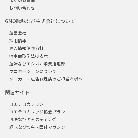
お問い合わせ
GMO趣味なび株式会社について
運営会社
採用情報
個人情報保護方針
特定商取引法の表示
趣味なびエシカル消費推進部
プロモーションについて
メーカー・広告代理店のご担当者様へ
関連サイト
コエテコカレッジ
コエテコカレッジ協会プラン
趣味なびキャスティング
趣味なび協会・団体マガジン