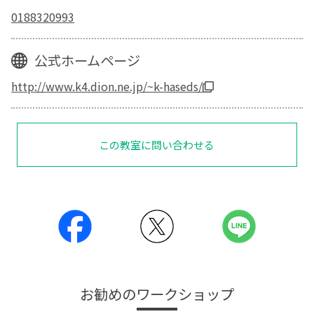
0188320993
公式ホームページ
http://www.k4.dion.ne.jp/~k-haseds/
この教室に問い合わせる
お勧めのワークショップ