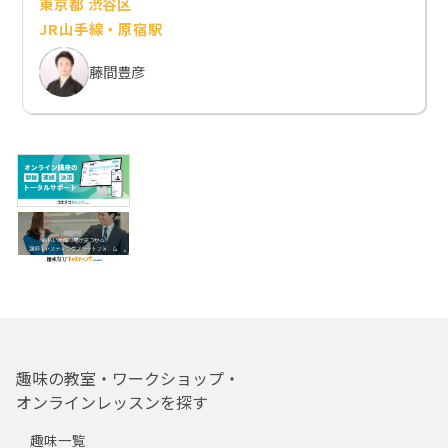
東京都 渋谷区
JR山手線・原宿駅
藤間豊彦
趣味の教室・ワークショップ・
オンラインレッスンを探す
趣味一覧