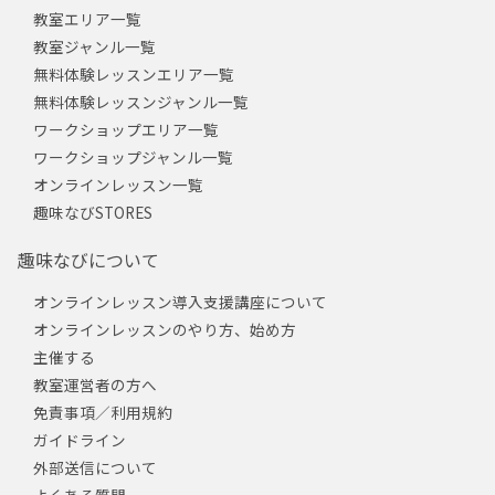
教室エリア一覧
教室ジャンル一覧
無料体験レッスンエリア一覧
無料体験レッスンジャンル一覧
ワークショップエリア一覧
ワークショップジャンル一覧
オンラインレッスン一覧
趣味なびSTORES
趣味なびについて
オンラインレッスン導入支援講座について
オンラインレッスンのやり方、始め方
主催する
教室運営者の方へ
免責事項／利用規約
ガイドライン
外部送信について
よくある質問