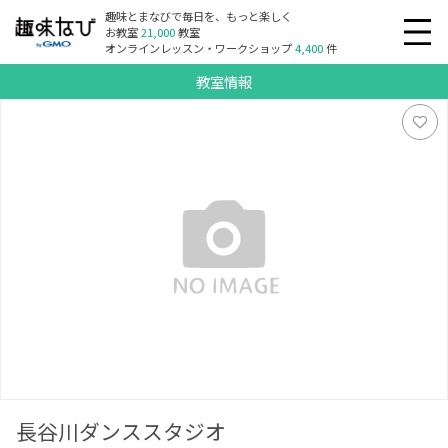
趣味とまなびで毎日を、もっと楽しく
お教室
21,000
教室
オンラインレッスン・ワークショップ
4,400
件
教室情報
長谷川ダンススタジオ
長谷川ダンススタジオ