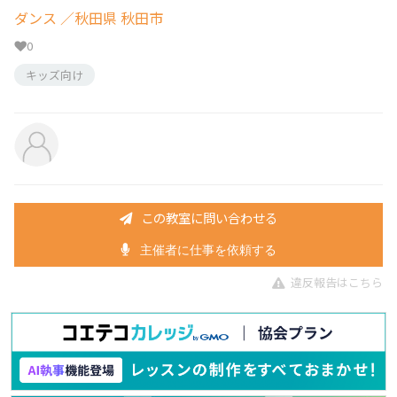
ダンス
／秋田県 秋田市
0
キッズ向け
この教室に問い合わせる
主催者に仕事を依頼する
違反報告はこちら