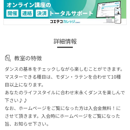
詳細情報
教室の特徴
ダンスの基本をチェックしながら楽しむことができます。
マスターできる種目は、モダン・ラテンを合わせて10種
目以上になります。
あなたのライフスタイルに合わせ末永くダンスを楽しんで
下さい♪♪
なお、ホームページをご覧になった方は入会金無料！に
させて頂きます。入会時にホームページをご覧になった
旨、お知らせ下さい。