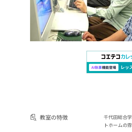
教室の特徴
千代田総合学
トホームの雰