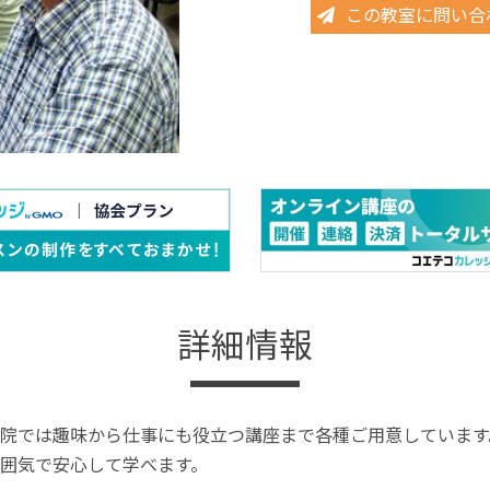
この教室に問い合
詳細情報
院では趣味から仕事にも役立つ講座まで各種ご用意しています
囲気で安心して学べます。