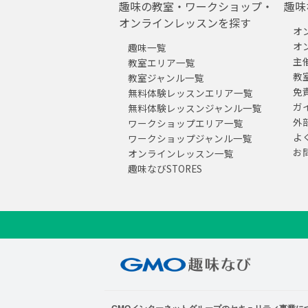
趣味の教室・ワークショップ・
趣味
オンラインレッスンを探す
オ
オ
趣味一覧
主
教室エリア一覧
教
教室ジャンル一覧
免
無料体験レッスンエリア一覧
ガ
無料体験レッスンジャンル一覧
外
ワークショップエリア一覧
よ
ワークショップジャンル一覧
お
オンラインレッスン一覧
趣味なびSTORES