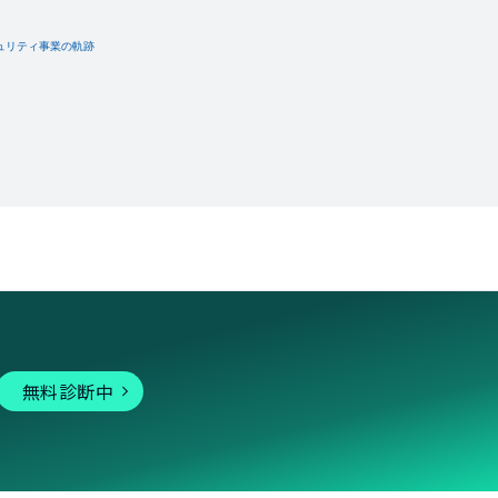
無料診断中