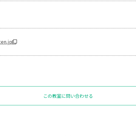
en.jp
この教室に問い合わせる