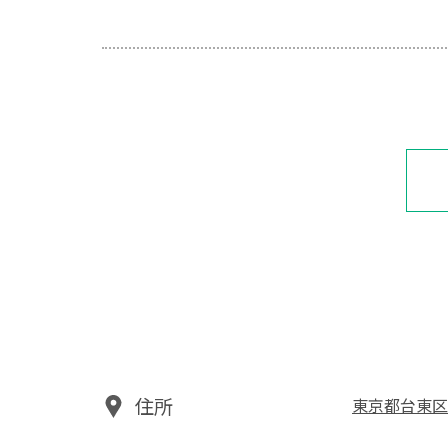
住所
東京都台東区千