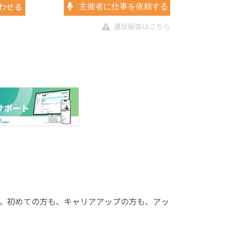
わせる
主催者に仕事を依頼する
違反報告はこちら
。初めての方も、キャリアアップの方も、アッ