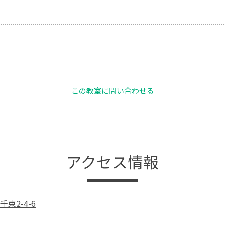
この教室に問い合わせる
アクセス情報
束2-4-6