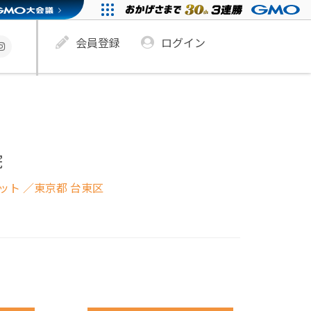
会員登録
ログイン
院
ネット
／東京都 台東区