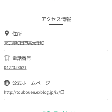
アクセス情報
住所
東京都町田市真光寺町
電話番号
0427358621
公式ホームページ
http://toubouen.exblog.jp/i2/