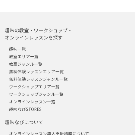
趣味の教室・ワークショップ・
オンラインレッスンを探す
趣味一覧
教室エリア一覧
教室ジャンル一覧
無料体験レッスンエリア一覧
無料体験レッスンジャンル一覧
ワークショップエリア一覧
ワークショップジャンル一覧
オンラインレッスン一覧
趣味なびSTORES
趣味なびについて
オンラインレッスン導入支援講座について