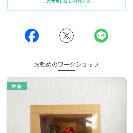
この教室に問い合わせる
お勧めのワークショップ
教室