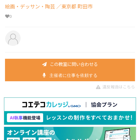
絵画・デッサン・陶芸
／東京都 町田市
0
この教室に問い合わせる
主催者に仕事を依頼する
違反報告はこちら