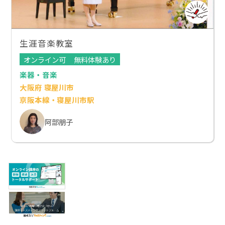
生涯音楽教室
オンライン可
無料体験あり
楽器・音楽
大阪府 寝屋川市
京阪本線・寝屋川市駅
阿部朋子