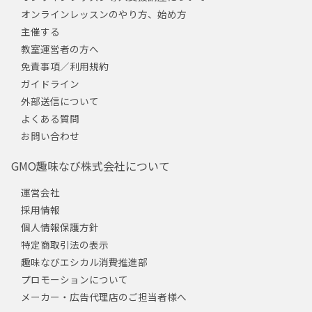
オンラインレッスンのやり方、始め方
主催する
教室運営者の方へ
免責事項／利用規約
ガイドライン
外部送信について
よくある質問
お問い合わせ
GMO趣味なび株式会社について
運営会社
採用情報
個人情報保護方針
特定商取引法の表示
趣味なびエシカル消費推進部
プロモーションについて
メーカー・広告代理店のご担当者様へ