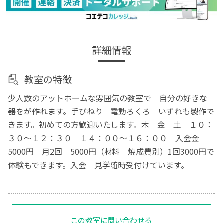
詳細情報
教室の特徴
少人数のアットホームな雰囲気の教室で 自分の好きな
器をが作れます。手びねり 電動ろくろ いずれも製作で
きます。初めての方歓迎いたします。木 金 土 １０：
３０～１２：３０ １４：００～１６：００ 入会金
5000円 月2回 5000円（材料 焼成費別）1回3000円で
体験もできます。入会 見学随時受付けています。
この教室に問い合わせる