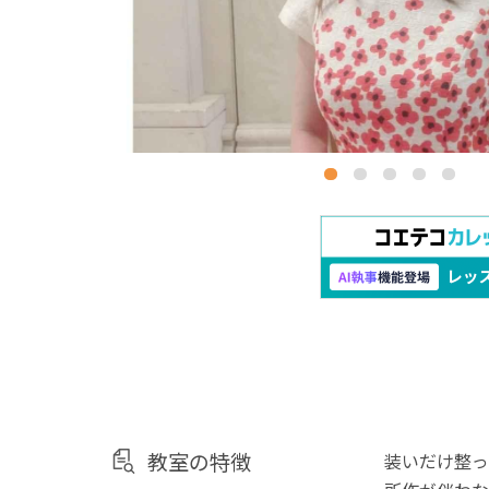
教室の特徴
装いだけ整っ