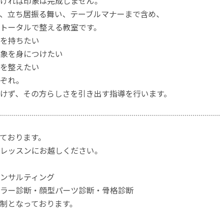
ければ印象は完成しません。
、立ち居振る舞い、テーブルマナーまで含め、
をトータルで整える教室です。
を持ちたい
象を身につけたい
を整えたい
ぞれ。
けず、その方らしさを引き出す指導を行います。
ております。
レッスンにお越しください。
ンサルティング
ラー診断・顔型パーツ診断・骨格診断
制となっております。