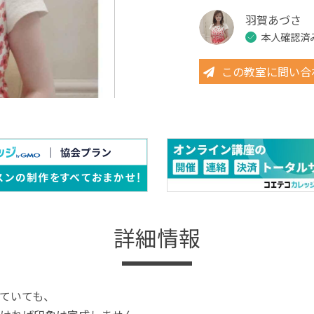
羽賀あづさ
本人確認済
この教室に問い合
詳細情報
ていても、