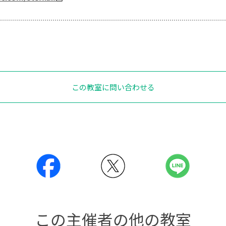
この教室に問い合わせる
この主催者の他の教室