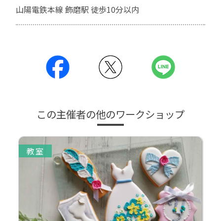
山陽電鉄本線 飾磨駅 徒歩10分以内
この主催者の他のワークショップ
教室