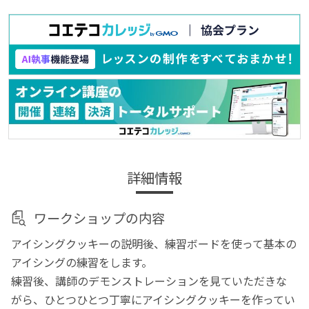
詳細情報
ワークショップの内容
アイシングクッキーの説明後、練習ボードを使って基本の
アイシングの練習をします。
練習後、講師のデモンストレーションを見ていただきな
がら、ひとつひとつ丁寧にアイシングクッキーを作ってい