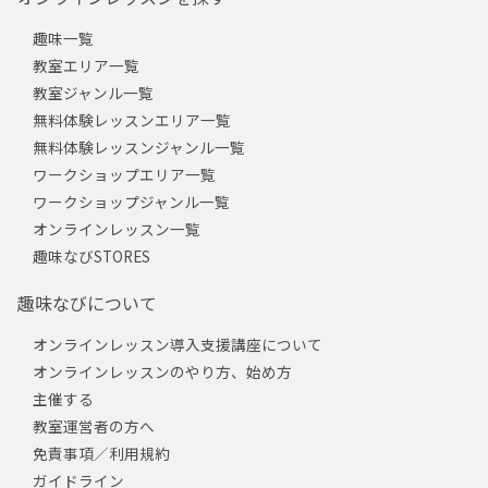
趣味一覧
教室エリア一覧
教室ジャンル一覧
無料体験レッスンエリア一覧
無料体験レッスンジャンル一覧
ワークショップエリア一覧
ワークショップジャンル一覧
オンラインレッスン一覧
趣味なびSTORES
趣味なびについて
オンラインレッスン導入支援講座について
オンラインレッスンのやり方、始め方
主催する
教室運営者の方へ
免責事項／利用規約
ガイドライン