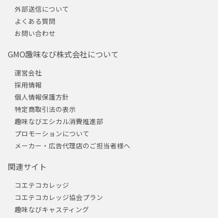
外部送信について
よくある質問
お問い合わせ
GMO趣味なび株式会社について
運営会社
採用情報
個人情報保護方針
特定商取引法の表示
趣味なびエシカル消費推進部
プロモーションについて
メーカー・広告代理店のご担当者様へ
関連サイト
コエテコカレッジ
コエテコカレッジ協会プラン
趣味なびキャスティング