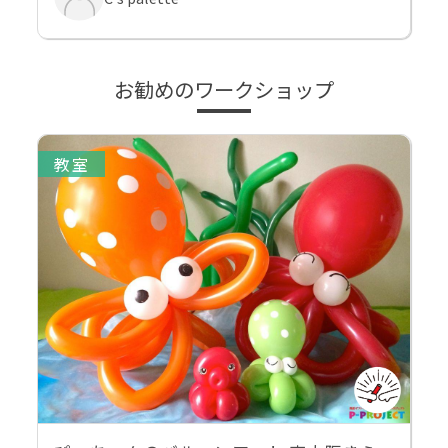
お勧めのワークショップ
教室