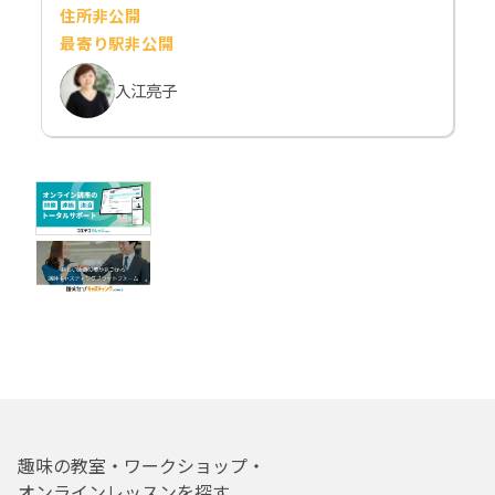
住所非公開
最寄り駅非公開
入江亮子
趣味の教室・ワークショップ・
オンラインレッスンを探す