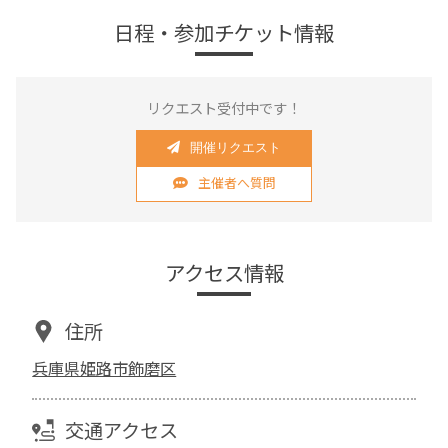
日程・参加チケット情報
リクエスト受付中です！
開催リクエスト
主催者へ質問
アクセス情報
住所
兵庫県姫路市飾磨区
交通アクセス