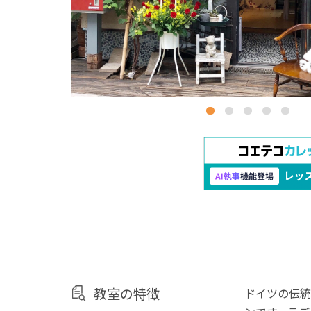
教室の特徴
ドイツの伝統