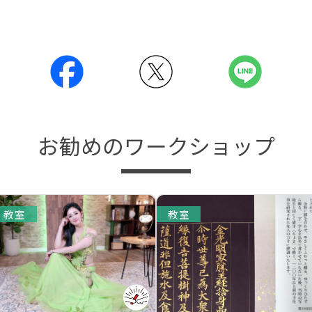
お勧めのワークショップ
教室
教室