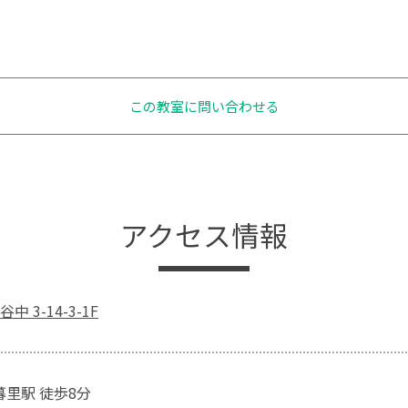
この教室に問い合わせる
アクセス情報
 3-14-3-1F
暮里駅 徒歩8分