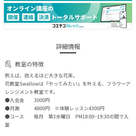
詳細情報
教室の特徴
例えば、抱えるほど大きな花束。
花教室Swallowは『やってみたい』を叶える、フラワーア
レンジメント教室です。
●入会金 3000円
●月謝 4800円 ※体験レッスン4300円
●コース 毎月 第3水曜日 PM18:00~19:30の間で入
室