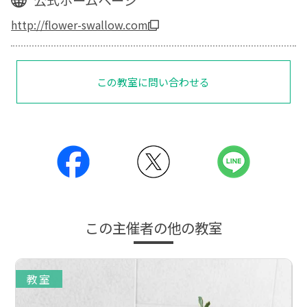
http://flower-swallow.com
この教室に問い合わせる
この主催者の他の教室
教室