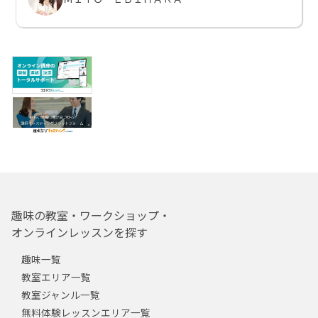
趣味の教室・ワークショップ・
オンラインレッスンを探す
趣味一覧
教室エリア一覧
教室ジャンル一覧
無料体験レッスンエリア一覧