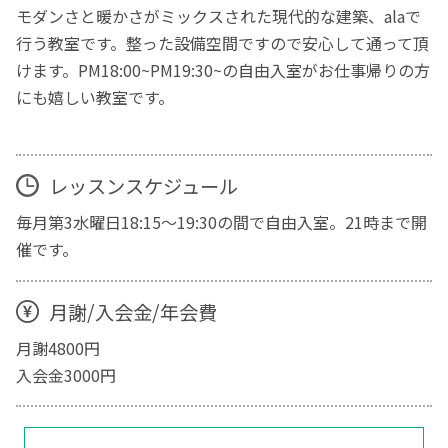
モダンさと暖かさがミックスされた現代的な建築、alaで
行う教室です。整った設備空間ですので安心して通って頂
けます。PM18:00~PM19:30~の自由入室がお仕事帰りの方
にも嬉しい教室です。
レッスンスケジュール
毎月第3水曜日18:15～19:30の間で自由入室。21時まで開
催です。
月謝/入会金/年会費
月謝4800円
入会金3000円