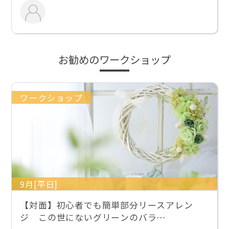
お勧めのワークショップ
ワークショップ
9月[平日]
【対面】初心者でも簡単部分リースアレン
ジ この世にないグリーンのバラ…