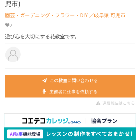
児市)
園芸・ガーデニング・フラワー・DIY
／岐阜県 可児市
0
遊び心を大切にする花教室です。
この教室に問い合わせる
主催者に仕事を依頼する
違反報告はこちら