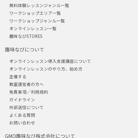
無料体験レッスンジャンル一覧
ワークショップエリア一覧
ワークショップジャンル一覧
オンラインレッスン一覧
趣味なびSTORES
趣味なびについて
オンラインレッスン導入支援講座について
オンラインレッスンのやり方、始め方
主催する
教室運営者の方へ
免責事項／利用規約
ガイドライン
外部送信について
よくある質問
お問い合わせ
GMO趣味なび株式会社について