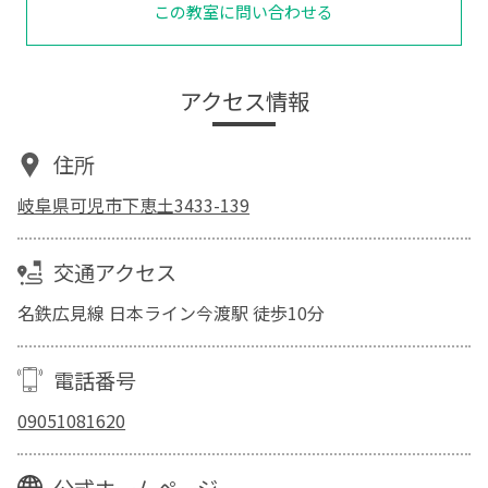
この教室に問い合わせる
アクセス情報
住所
岐阜県可児市下恵土3433-139
交通アクセス
名鉄広見線 日本ライン今渡駅 徒歩10分
電話番号
09051081620
公式ホームページ