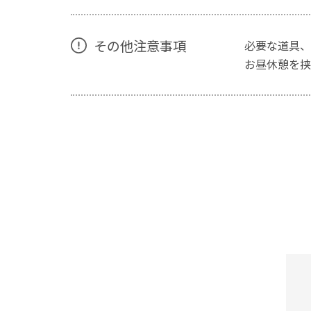
その他注意事項
必要な道具、
お昼休憩を挟