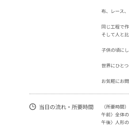
布、レース、
同じ工程で作
そして人と比
子供の頃にし
世界にひとつ
お気軽にお問
当日の流れ・所要時間
（所要時間）午
午前〉全体の
午後〉人形の