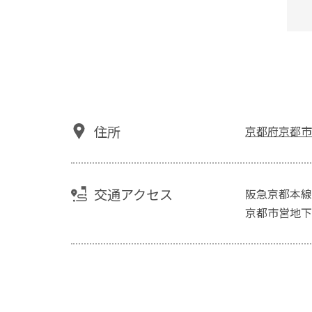
住所
京都府京都市鯉
交通アクセス
阪急京都本線
京都市営地下