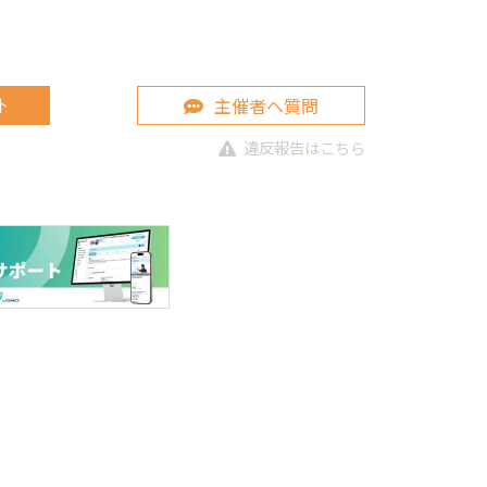
主催者へ質問
ト
違反報告はこちら