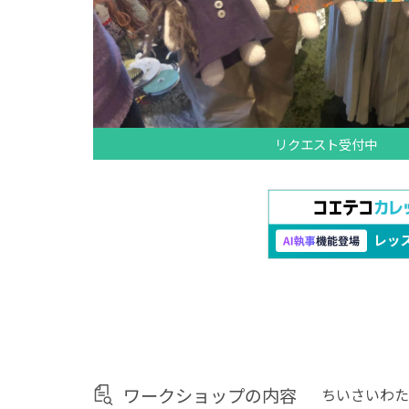
リクエスト受付中
ワークショップの内容
ちいさいわた