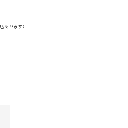
店あります）