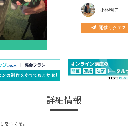
小林明子
開催リクエス
詳細情報
しをつくる。