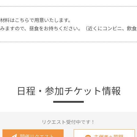
材料はこちらで用意いたします。
みますので、昼食をお持ちください。（近くにコンビニ、飲食
日程・参加チケット情報
リクエスト受付中です！
主催者へ質問
開催リクエスト