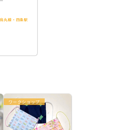
烏丸線・四条駅
ワークショップ