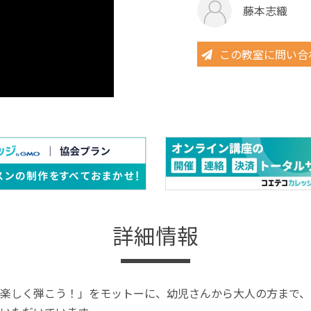
藤本志織
この教室に問い合
詳細情報
楽しく弾こう！」をモットーに、幼児さんから大人の方まで、