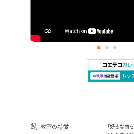
教室の特徴
「好きな曲を