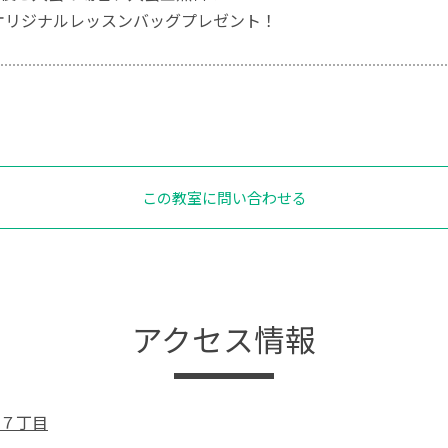
tオリジナルレッスンバッグプレゼント！
この教室に問い合わせる
アクセス情報
７丁目