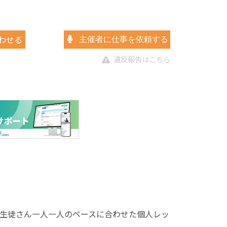
わせる
主催者に仕事を依頼する
違反報告はこちら
生徒さん一人一人のペースに合わせた個人レッ