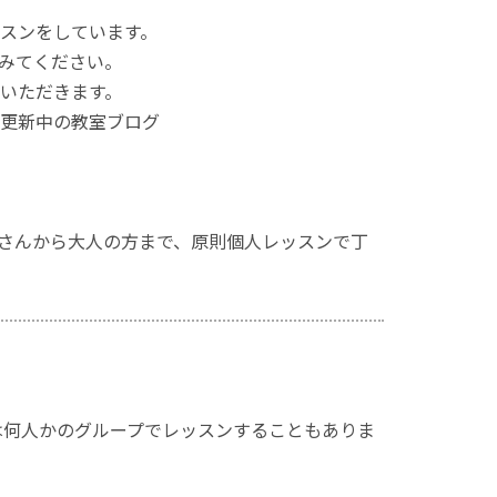
スンをしています。
てみてください。
ていただきます。
更新中の教室ブログ
さんから大人の方まで、原則個人レッスンで丁
は何人かのグループでレッスンすることもありま