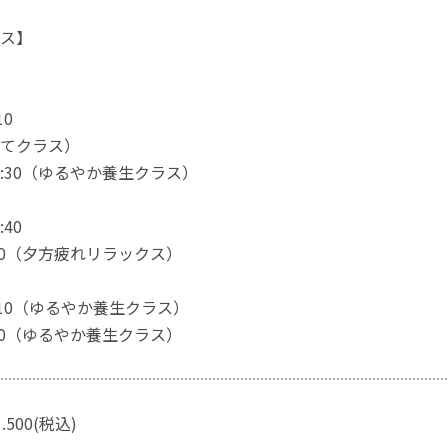
ス】
10
てクラス）
11:30（ゆるやか養生クラス）
:40
19:00（夕方疲れリラックス）
10:10（ゆるやか養生クラス）
11:30（ゆるやか養生クラス）
500(税込)