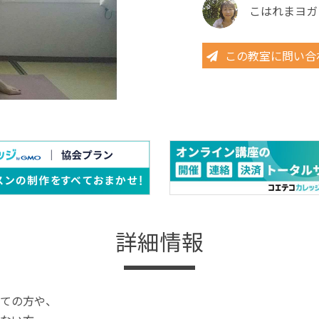
こはれまヨガ
この教室に問い合
詳細情報
ての方や、