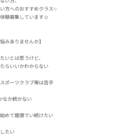
ない方、
い方へのおすすめクラス✨
体験募集しています☺️
悩みありませんか】
たいとは思うけど、
たらいいかわからない
スポーツクラブ等は苦手
かなか続かない
始めて健康でい続けたい
スしたい