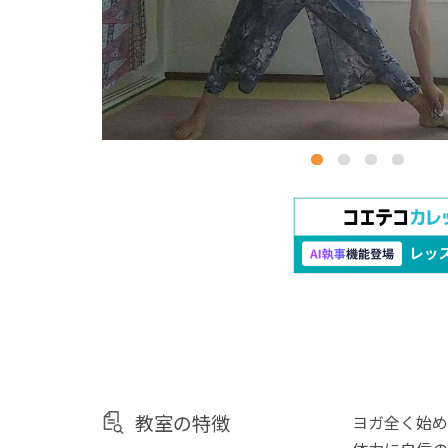
教室の特徴
ヨガ全く始め