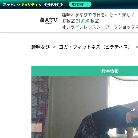
無料診断
趣味とまなびで毎日を、もっと楽しく
お教室
21,000
教室
オンラインレッスン・ワークショップ
趣味なび
ヨガ・フィットネス（ピラティス）
教室情報