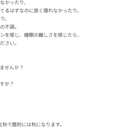
なかったり、
てるはずなのに良く寝れなかったり、
り、
の不調。
ンを感じ、睡眠の難しさを感じたら、
ださい。
ませんか？
すか？
は立秋で暦的には秋になります。