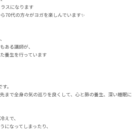
クラスになります
から70代の方々がヨガを楽しんでいます✨
、
もある講師が、
た養生を行っています
です。
先まで全身の気の巡りを良くして、心と肺の養生、深い睡眠に
冷えで、
うになってしまったり、