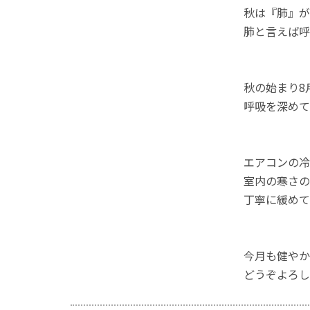
秋は『肺』が
肺と言えば呼
秋の始まり8
呼吸を深めて
エアコンの冷
室内の寒さの
丁寧に緩めて
今月も健やか
どうぞよろし