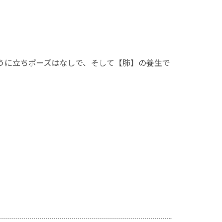
うに立ちポーズはなしで、そして【肺】の養生で