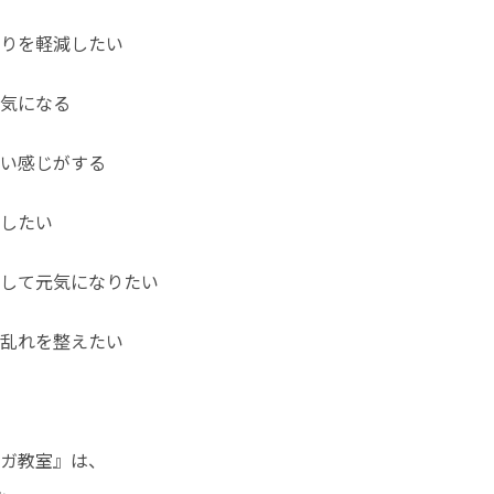
りを軽減したい
気になる
しい感じがする
したい
して元気になりたい
乱れを整えたい
ガ教室』は、
名、