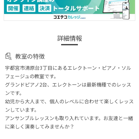
詳細情報
教室の特徴
宇都宮市清原台3丁目にあるエレクトーン・ピアノ・ソル
フェージュの教室です。
グランドピアノ2台、エレクトーンは最新機種でのレッス
ンです。
幼児から大人まで、個人のレベルに合わせて楽しくレッス
ンしています。
アンサンブルレッスンも取り入れています。お友達と一緒
に楽しく演奏してみませんか？