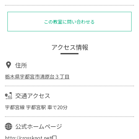
この教室に問い合わせる
アクセス情報
住所
栃木県宇都宮市清原台３丁目
交通アクセス
宇都宮線 宇都宮駅 車で20分
公式ホームページ
http://crossknot.net