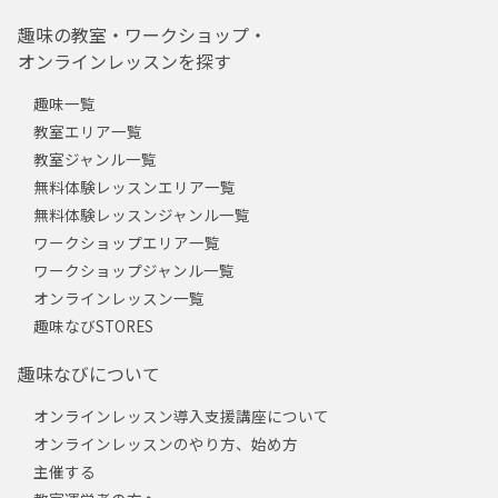
趣味の教室・ワークショップ・
オンラインレッスンを探す
趣味一覧
教室エリア一覧
教室ジャンル一覧
無料体験レッスンエリア一覧
無料体験レッスンジャンル一覧
ワークショップエリア一覧
ワークショップジャンル一覧
オンラインレッスン一覧
趣味なびSTORES
趣味なびについて
オンラインレッスン導入支援講座について
オンラインレッスンのやり方、始め方
主催する