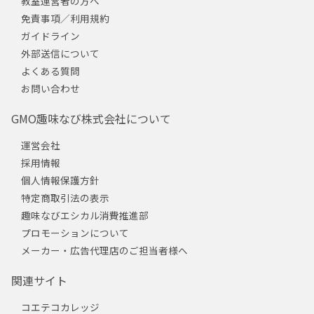
教室運営者の方へ
免責事項／利用規約
ガイドライン
外部送信について
よくある質問
お問い合わせ
GMO趣味なび株式会社について
運営会社
採用情報
個人情報保護方針
特定商取引法の表示
趣味なびエシカル消費推進部
プロモーションについて
メーカー・広告代理店のご担当者様へ
関連サイト
コエテコカレッジ