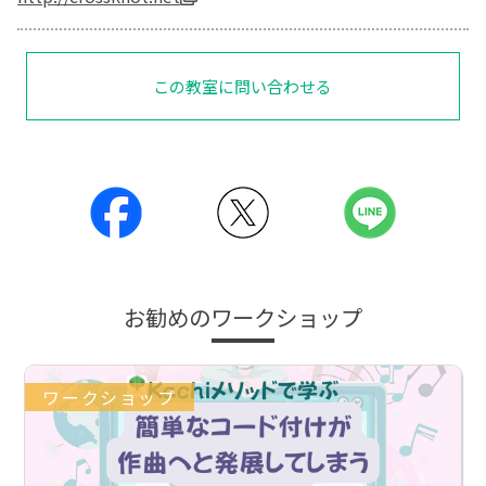
この教室に問い合わせる
お勧めのワークショップ
ワークショップ