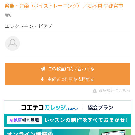
楽器・音楽（ボイストレーニング）
／栃木県 宇都宮市
0
エレクトーン・ピアノ
この教室に問い合わせる
主催者に仕事を依頼する
違反報告はこちら