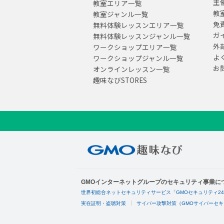
主
教室エリア一覧
教
教室ジャンル一覧
免
無料体験レッスンエリア一覧
ガ
無料体験レッスンジャンル一覧
外
ワークショップエリア一覧
よ
ワークショップジャンル一覧
お
オンラインレッスン一覧
趣味なびSTORES