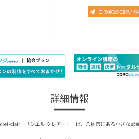
この教室に問い合
詳細情報
ciel-clair 「シエル クレアー」 は、八尾市にある小さ