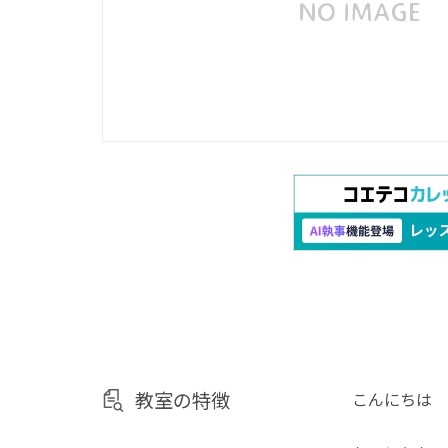
教室の特徴
こんにちは 