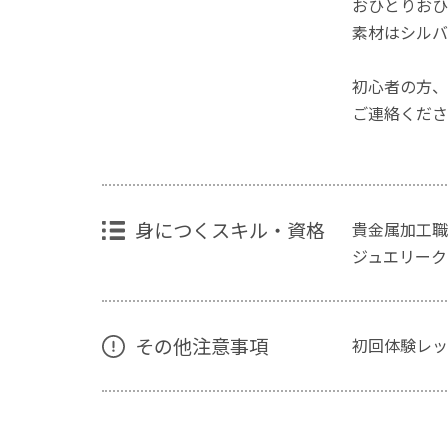
おひとりおひ
素材はシルバ
初心者の方、
ご連絡くださ
身につくスキル・資格
貴金属加工職
ジュエリーク
その他注意事項
初回体験レッ