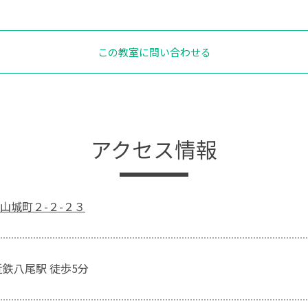
この教室に問い合わせる
アクセス情報
山城町２-２-２３
近鉄八尾駅 徒歩5分