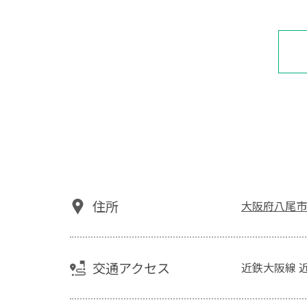
住所
大阪府八尾市
交通アクセス
近鉄大阪線 