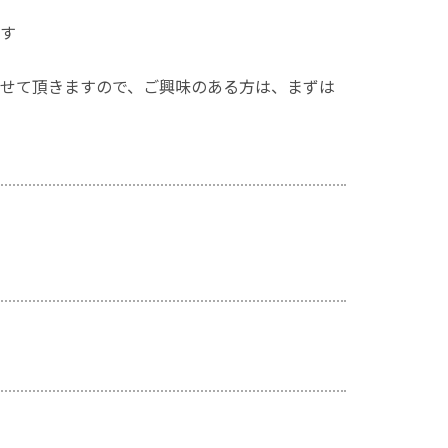
す
せて頂きますので、ご興味のある方は、まずは