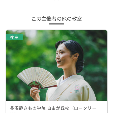
この主催者の他の教室
教室
長沼静きもの学院 自由が丘校（ロータリー