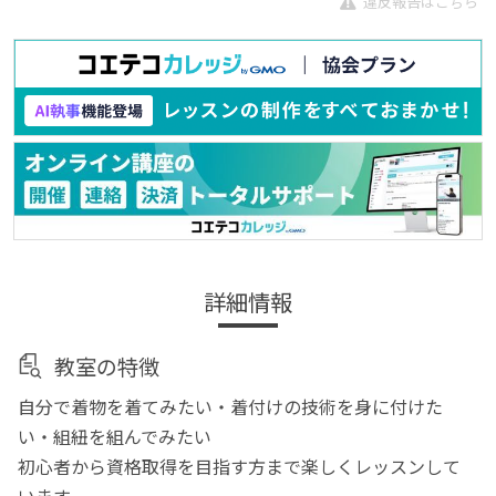
違反報告はこちら
詳細情報
教室の特徴
自分で着物を着てみたい・着付けの技術を身に付けた
い・組紐を組んでみたい
初心者から資格取得を目指す方まで楽しくレッスンして