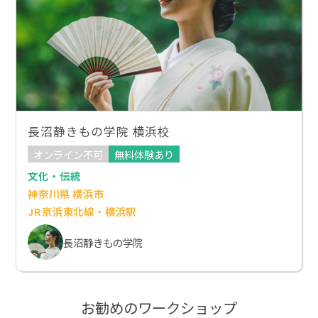
長沼静きもの学院 横浜校
オンライン不可
無料体験あり
文化・伝統
神奈川県 横浜市
JR京浜東北線・横浜駅
長沼静きもの学院
お勧めのワークショップ