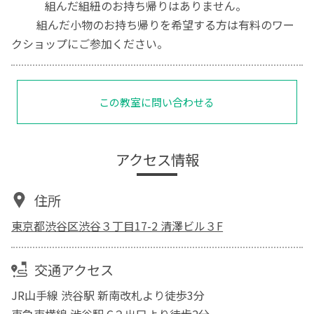
組んだ組紐のお持ち帰りはありません。
組んだ小物のお持ち帰りを希望する方は有料のワー
クショップにご参加ください。
この教室に問い合わせる
アクセス情報
住所
東京都渋谷区渋谷３丁目17-2 清澤ビル３F
交通アクセス
JR山手線 渋谷駅 新南改札より徒歩3分