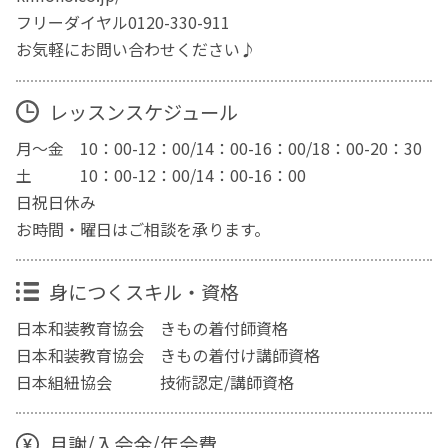
フリーダイヤル0120-330-911
お気軽にお問い合わせください♪
レッスンスケジュール
月～金 10：00-12：00/14：00-16：00/18：00-20：30
土 10：00-12：00/14：00-16：00
日祝日休み
お時間・曜日はご相談を承ります。
身につくスキル・資格
日本和装教育協会 きもの着付師資格
日本和装教育協会 きもの着付け講師資格
日本組紐協会 技術認定/講師資格
月謝/入会金/年会費