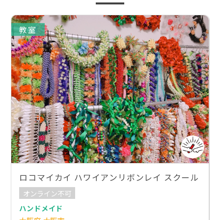
教室
ロコマイカイ ハワイアンリボンレイ スクール
オンライン不可
ハンドメイド