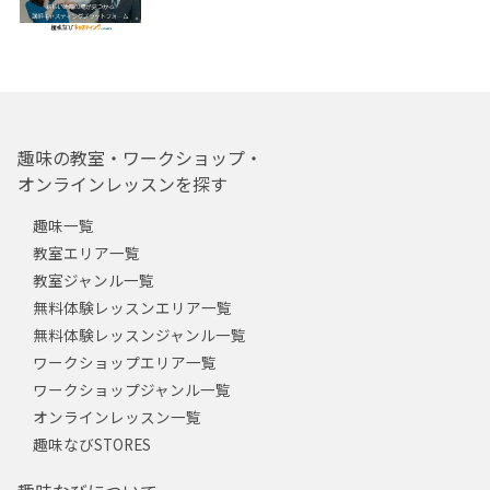
趣味の教室・ワークショップ・
オンラインレッスンを探す
趣味一覧
教室エリア一覧
教室ジャンル一覧
無料体験レッスンエリア一覧
無料体験レッスンジャンル一覧
ワークショップエリア一覧
ワークショップジャンル一覧
オンラインレッスン一覧
趣味なびSTORES