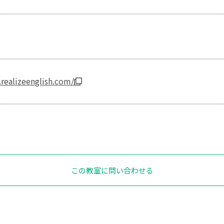
realizeenglish.com/
この教室に問い合わせる