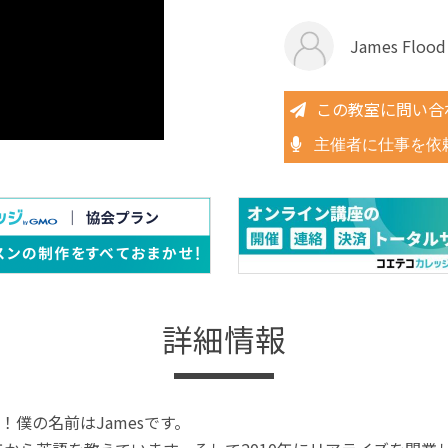
James Flood
この教室に問い合
主催者に仕事を依
詳細情報
！僕の名前はJamesです。