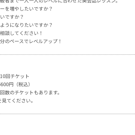
級者まで一人一人のレベルに合わせた英会話レッスン。
ーを増やしたいですか？
いですか？
ようになりたいですか？
相談してください！
分のペースでレベルアップ！
10回チケット
600円（税込）
回数のチケットもあります。
を見てください。