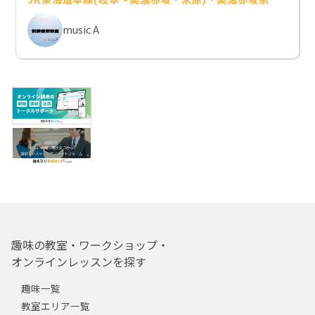
music A
趣味の教室・ワークショップ・
オンラインレッスンを探す
趣味一覧
教室エリア一覧