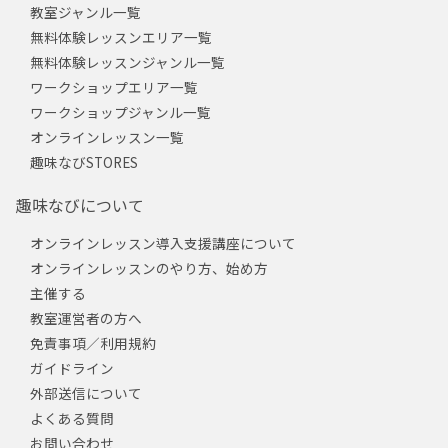
教室ジャンル一覧
無料体験レッスンエリア一覧
無料体験レッスンジャンル一覧
ワークショップエリア一覧
ワークショップジャンル一覧
オンラインレッスン一覧
趣味なびSTORES
趣味なびについて
オンラインレッスン導入支援講座について
オンラインレッスンのやり方、始め方
主催する
教室運営者の方へ
免責事項／利用規約
ガイドライン
外部送信について
よくある質問
お問い合わせ