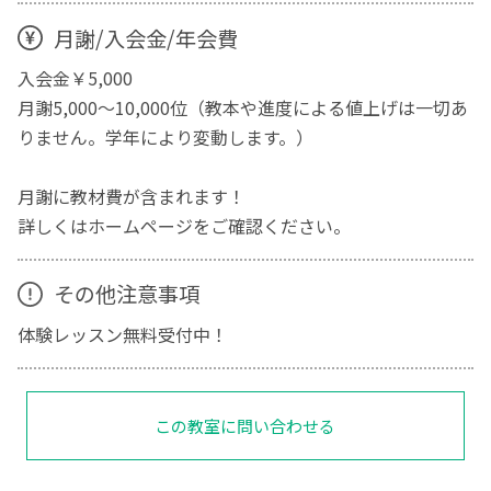
月謝/入会金/年会費
入会金￥5,000
月謝5,000～10,000位（教本や進度による値上げは一切あ
りません。学年により変動します。）
月謝に教材費が含まれます！
詳しくはホームページをご確認ください。
その他注意事項
体験レッスン無料受付中！
この教室に問い合わせる