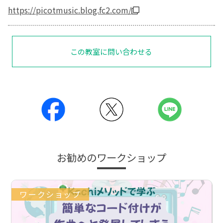
https://picotmusic.blog.fc2.com/
この教室に問い合わせる
お勧めのワークショップ
ワークショップ