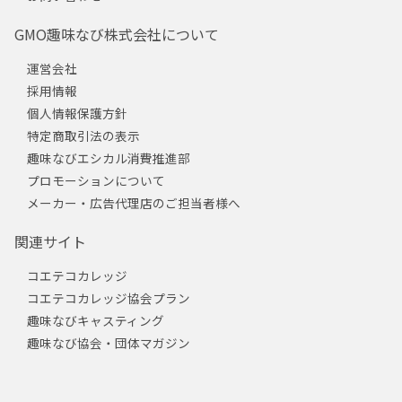
GMO趣味なび株式会社について
運営会社
採用情報
個人情報保護方針
特定商取引法の表示
趣味なびエシカル消費推進部
プロモーションについて
メーカー・広告代理店のご担当者様へ
関連サイト
コエテコカレッジ
コエテコカレッジ協会プラン
趣味なびキャスティング
趣味なび協会・団体マガジン