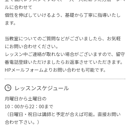
ルに合わせて
個性を伸ばしていけるよう、基礎から丁寧に指導いたし
ます。
当教室についてのご質問などがございましたら、お気軽
にお問い合わせください。
レッスン中ご連絡が取れない場合がございますので、留守
番電話登録いただけましたらお返事させていただきます。
HPメールフォームよりお問い合わせも可能です。
レッスンスケジュール
月曜日から土曜日の
10：00から22：00まで
（日曜日・祝日は講師と予定が合えば可能。直接お問い
合わせ下さい。）