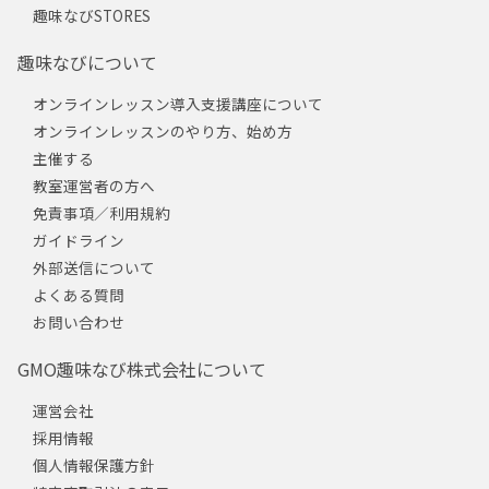
趣味なびSTORES
趣味なびについて
オンラインレッスン導入支援講座について
オンラインレッスンのやり方、始め方
主催する
教室運営者の方へ
免責事項／利用規約
ガイドライン
外部送信について
よくある質問
お問い合わせ
GMO趣味なび株式会社について
運営会社
採用情報
個人情報保護方針