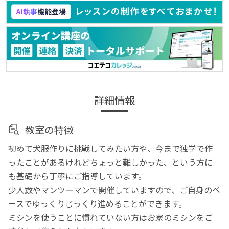
詳細情報
教室の特徴
初めて犬服作りに挑戦してみたい方や、今まで独学で作
ったことがあるけれどちょっと難しかった、という方に
も基礎から丁寧にご指導しています。
少人数やマンツーマンで開催していますので、ご自身のペ
ースでゆっくりじっくり進めることができます。
ミシンを使うことに慣れていない方はお家のミシンをご