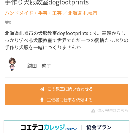
手作り犬服教室dogfootprints
ハンドメイド・手芸・工芸
／北海道 札幌市
0
北海道札幌市の犬服教室dogfootprintsです。基礎からし
っかり学べる犬服教室で世界でただ一つの愛情たっぷりの
手作り犬服を一緒につくりませんか
鎌田 啓子
この教室に問い合わせる
主催者に仕事を依頼する
違反報告はこちら