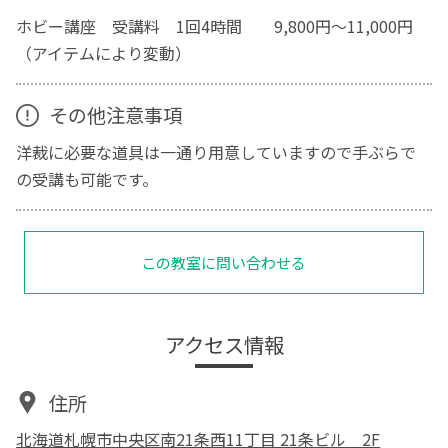
ホビー講座 受講料 1回4時間 9,800円～11,000円
（アイテムにより変動）
その他注意事項
洋裁に必要な道具は一通り用意していますので手ぶらで
の受講も可能です。
この教室に問い合わせる
アクセス情報
住所
北海道札幌市中央区南21条西11丁目 21条ビル 2F