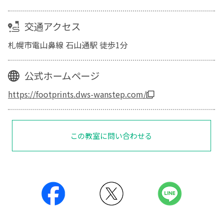
交通アクセス
札幌市電山鼻線 石山通駅 徒歩1分
公式ホームページ
https://footprints.dws-wanstep.com/
この教室に問い合わせる