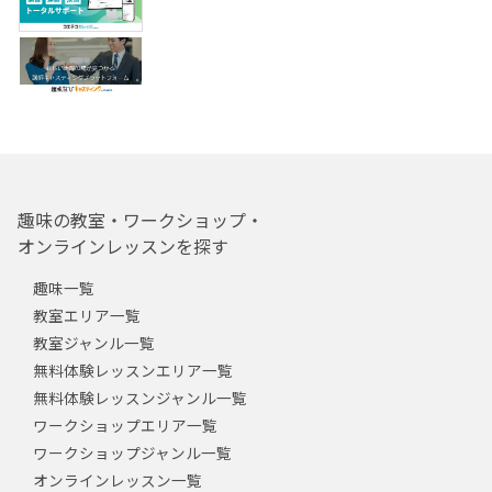
趣味の教室・ワークショップ・
オンラインレッスンを探す
趣味一覧
教室エリア一覧
教室ジャンル一覧
無料体験レッスンエリア一覧
無料体験レッスンジャンル一覧
ワークショップエリア一覧
ワークショップジャンル一覧
オンラインレッスン一覧