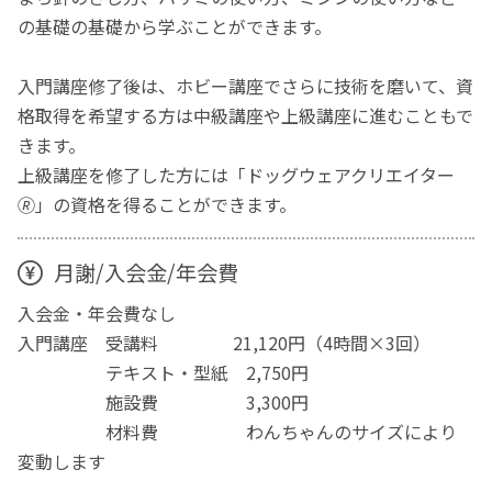
の基礎の基礎から学ぶことができます。
入門講座修了後は、ホビー講座でさらに技術を磨いて、資
格取得を希望する方は中級講座や上級講座に進むこともで
きます。
上級講座を修了した方には「ドッグウェアクリエイター
🄬」の資格を得ることができます。
月謝/入会金/年会費
入会金・年会費なし
入門講座 受講料 21,120円（4時間×3回）
テキスト・型紙 2,750円
施設費 3,300円
材料費 わんちゃんのサイズにより
変動します