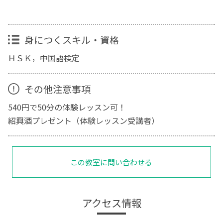
身につくスキル・資格
ＨＳＫ，中国語検定
その他注意事項
540円で50分の体験レッスン可！
紹興酒プレゼント（体験レッスン受講者）
この教室に問い合わせる
アクセス情報