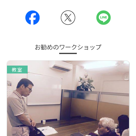
お勧めのワークショップ
教室