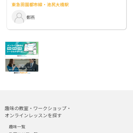
東急田園都市線・池尻大橋駅
鄭燕
趣味の教室・ワークショップ・
オンラインレッスンを探す
趣味一覧