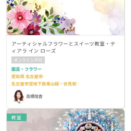
アーティシャルフラワーとスイーツ教室・テ
ィアラ イン ローズ
オンライン不可
園芸・フラワー
愛知県 名古屋市
名古屋市営地下鉄東山線・伏見駅
高橋理香
教室