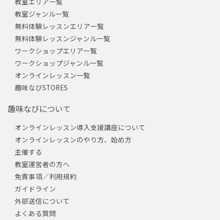
教室エリア一覧
教室ジャンル一覧
無料体験レッスンエリア一覧
無料体験レッスンジャンル一覧
ワークショップエリア一覧
ワークショップジャンル一覧
オンラインレッスン一覧
趣味なびSTORES
趣味なびについて
オンラインレッスン導入支援講座について
オンラインレッスンのやり方、始め方
主催する
教室運営者の方へ
免責事項／利用規約
ガイドライン
外部送信について
よくある質問