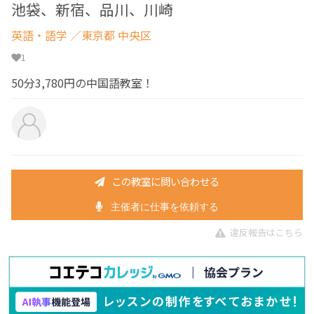
池袋、新宿、品川、川崎
英語・語学
／東京都 中央区
1
50分3,780円の中国語教室！
この教室に問い合わせる
主催者に仕事を依頼する
違反報告はこちら