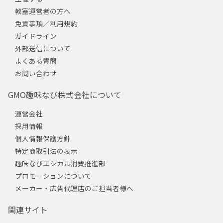
教室運営者の方へ
免責事項／利用規約
ガイドライン
外部送信について
よくある質問
お問い合わせ
GMO趣味なび株式会社について
運営会社
採用情報
個人情報保護方針
特定商取引法の表示
趣味なびエシカル消費推進部
プロモーションについて
メーカー・広告代理店のご担当者様へ
関連サイト