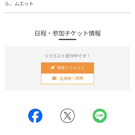
ル、ムエット
日程・参加チケット情報
リクエスト受付中です！
開催リクエスト
主催者へ質問