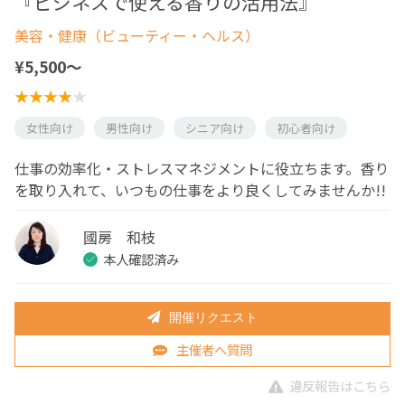
『ビジネスで使える香りの活用法』
美容・健康（ビューティー・ヘルス）
¥5,500〜
女性向け
男性向け
シニア向け
初心者向け
仕事の効率化・ストレスマネジメントに役立ちます。香り
を取り入れて、いつもの仕事をより良くしてみませんか!!
國房 和枝
本人確認済み
開催リクエスト
主催者へ質問
違反報告はこちら