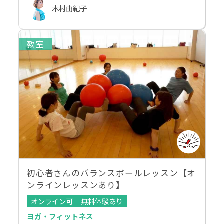
木村由紀子
教室
初心者さんのバランスボールレッスン【オ
ンラインレッスンあり】
オンライン可
無料体験あり
ヨガ・フィットネス