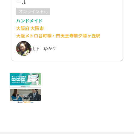
ール
オンライン不可
ハンドメイド
大阪府 大阪市
大阪メトロ谷町線・四天王寺前夕陽ヶ丘駅
山下 ゆかり