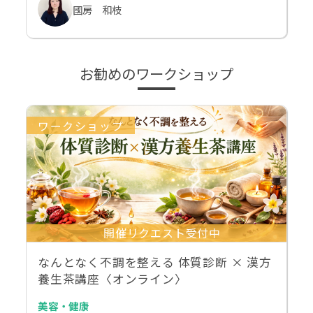
國房 和枝
お勧めのワークショップ
ワークショップ
開催リクエスト受付中
なんとなく不調を整える 体質診断 × 漢方
養生茶講座〈オンライン〉
美容・健康