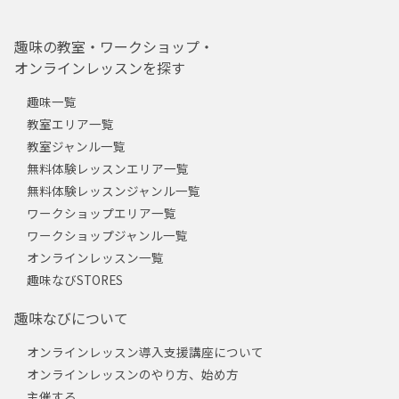
趣味の教室・ワークショップ・
オンラインレッスンを探す
趣味一覧
教室エリア一覧
教室ジャンル一覧
無料体験レッスンエリア一覧
無料体験レッスンジャンル一覧
ワークショップエリア一覧
ワークショップジャンル一覧
オンラインレッスン一覧
趣味なびSTORES
趣味なびについて
オンラインレッスン導入支援講座について
オンラインレッスンのやり方、始め方
主催する