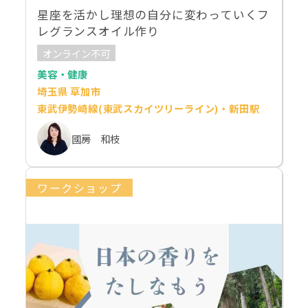
星座を活かし理想の自分に変わっていくフ
レグランスオイル作り
オンライン不可
美容・健康
埼玉県 草加市
東武伊勢崎線(東武スカイツリーライン)・新田駅
國房 和枝
ワークショップ