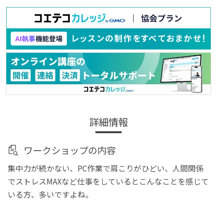
詳細情報
ワークショップの内容
集中力が続かない、PC作業で肩こりがひどい、人間関係
でストレスMAXなど仕事をしているとこんなことを感じて
いる方、多いですよね。