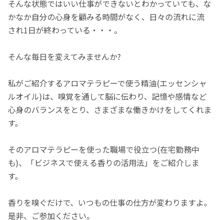
そんな状態ではいい仕事ができないとわかっていても、な
かなか自分の心身を顧みる時間がなく、日々の流れに流
され1日が終わっている・・・。
そんな毎日を変えてみませんか?
私がご紹介するアロマテラピーで使う精油(エッセンシャ
ルオイル)は、嗅覚を通して脳に伝わり、記憶や感情など
心身のバランスをとり、さまざまな働きかけをしてくれま
す。
そのアロマテラピーを使った職場で役立つ(在宅勤務中
も)、「ビジネスで使える香りの活用法」をご紹介しま
す。
香りを嗅ぐだけで、いつもの仕事の仕方が変わりますよ。
是非、ご参加ください。