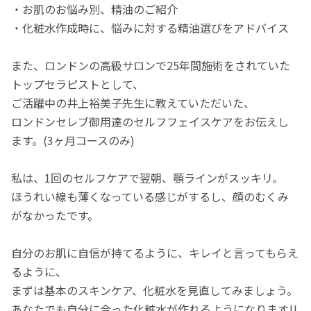
・お肌のお悩み別、精油のご紹介
・化粧水作成時に、悩みに対する精油選びをアドバイス
また、ロンドンの高級サロンで25年間施術をされていた
トップセラピストとして、
ご活躍中の井上裕美子先生に教えていただいた、
ロンドンセレブ御用達のセルフフェイスケアをお伝えし
ます。(3ヶ月コースのみ)
私は、1回のセルフケアで翌朝、顎ラインがスッキリ。
ほうれい線も薄くなっている感じがするし、顔のむくみ
がなかったです。
自分のお肌に自信が持てるように、キレイと言ってもらえ
るように、
まずは基本のスキンケア、化粧水を見直してみましょう。
あなたでも自分に合った化粧水が作れるようになります!!