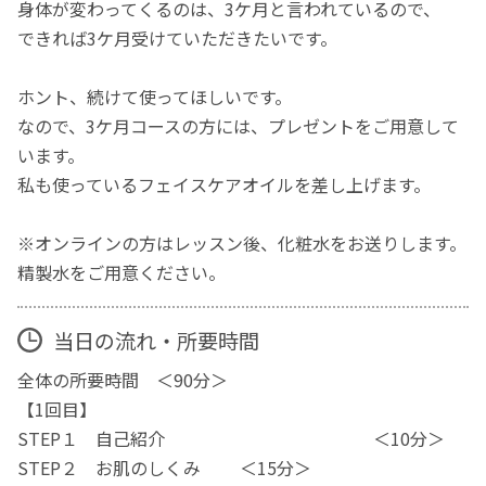
身体が変わってくるのは、3ケ月と言われているので、
できれば3ケ月受けていただきたいです。
ホント、続けて使ってほしいです。
なので、3ケ月コースの方には、プレゼントをご用意して
います。
私も使っているフェイスケアオイルを差し上げます。
※オンラインの方はレッスン後、化粧水をお送りします。
精製水をご用意ください。
当日の流れ・所要時間
全体の所要時間 ＜90分＞
【1回目】
STEP１ 自己紹介 ＜10分＞
STEP２ お肌のしくみ ＜15分＞