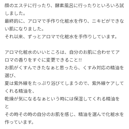
顔のエステに行ったり、酵素風呂に行ったりといろいろ試
しました。
最終的に、アロマで手作り化粧水を作り、ニキビができな
い肌になりました。
それ以来、ずっとアロマで化粧水を手作りしています。
アロマ化粧水のいいところは、自分のお肌に合わせてア
ロマの香りをすぐに変更できること!!
お肌がくすんできたなぁと思ったら、くすみ対応の精油を
選び、
夏は紫外線をたっぷり浴びてしまうので、紫外線ケアして
くれる精油を、
乾燥が気になるなぁという時には保湿してくれる精油を
と
その時その時の自分のお肌を感じ、精油を選んで化粧水を
作っています。