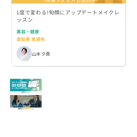
1度で変わる!旬顔にアップデートメイクレ
ッスン
美容・健康
愛知県 常滑市
山本 夕貴