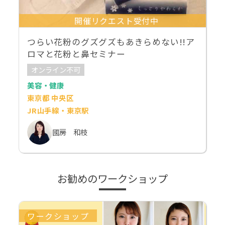
開催リクエスト受付中
つらい花粉のグズグズもあきらめない!!ア
ロマと花粉と鼻セミナー
オンライン不可
美容・健康
東京都 中央区
JR山手線・東京駅
國房 和枝
お勧めのワークショップ
ワークショップ