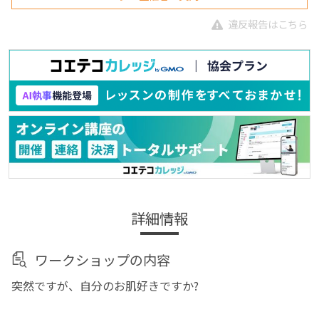
違反報告はこちら
詳細情報
ワークショップの内容
突然ですが、自分のお肌好きですか?