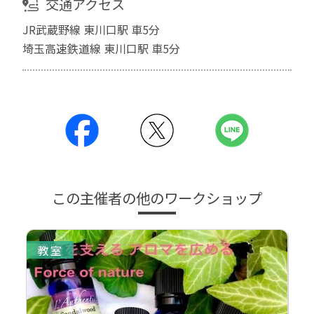
交通アクセス
JR武蔵野線 東川口駅 車5分
埼玉高速鉄道線 東川口駅 車5分
この主催者の他のワークショップ
教室