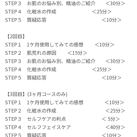
STEP３ お肌のお悩み別、精油のご紹介 ＜30分＞
STEP４ 化粧水の作成 ＜25分＞
STEP５ 質疑応答 ＜10分＞
【2回目】
STEP１ 1ケ月使用してみての感想 ＜10分＞
STEP２ 肌荒れの原因 ＜15分＞
STEP３ お肌のお悩み別、精油のご紹介 ＜30分＞
STEP４ 化粧水の作成 ＜25分＞
STEP５ 質疑応答 ＜10分＞
【3回目】(3ヶ月コースのみ)
STEP１ 1ケ月使用してみての感想 ＜10分＞
STEP２ 化粧水の作成 ＜25分＞
STEP３ セルフケアの利点 ＜ 5分＞
STEP４ セルフフェイスケア ＜40分＞
STEP５ 質疑応答 ＜10分＞