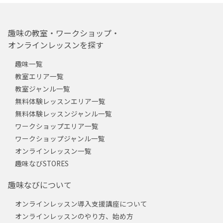
趣味の教室・ワークショップ・
オンラインレッスンを探す
趣味一覧
教室エリア一覧
教室ジャンル一覧
無料体験レッスンエリア一覧
無料体験レッスンジャンル一覧
ワークショップエリア一覧
ワークショップジャンル一覧
オンラインレッスン一覧
趣味なびSTORES
趣味なびについて
オンラインレッスン導入支援講座について
オンラインレッスンのやり方、始め方