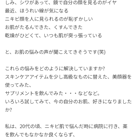
しみ、シワがあって、鏡で自分の顔を見るのがイヤ
最近、ほうれい線が気になる
ニキビ顔を人に見られるのが恥ずかしい
お肌がたるんできた、くすんできた
乾燥がひどくて、いつも肌が突っ張っている
と、お肌の悩みの声が聞こえてきそうです(笑)
これらの悩みをどのように解決していますか?
スキンケアアイテムを少し高級なものに替えた、美顔器を
使ってみた、
サプリメントを飲んでみた・・・などなど。
いろいろ試してみて、今の自分のお肌、好きになりました
か?
私は、20代の頃、ニキビ肌で悩んだ時に病院に行き、薬
を飲んでもなかなか良くならず、