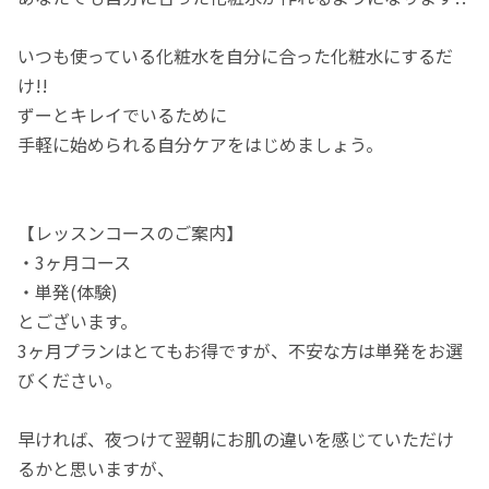
いつも使っている化粧水を自分に合った化粧水にするだ
け!!
ずーとキレイでいるために
手軽に始められる自分ケアをはじめましょう。
【レッスンコースのご案内】
・3ヶ月コース
・単発(体験)
とございます。
3ヶ月プランはとてもお得ですが、不安な方は単発をお選
びください。
早ければ、夜つけて翌朝にお肌の違いを感じていただけ
るかと思いますが、