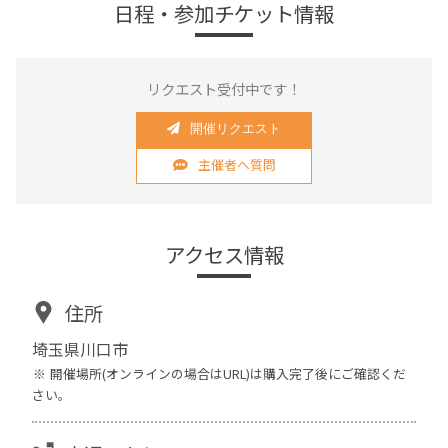
日程・参加チケット情報
リクエスト受付中です！
開催リクエスト
主催者へ質問
アクセス情報
住所
埼玉県川口市
開催場所(オンラインの場合はURL)は購入完了後にご確認くだ
さい。