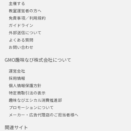
主催する
教室運営者の方へ
免責事項／利用規約
ガイドライン
外部送信について
よくある質問
お問い合わせ
GMO趣味なび株式会社について
運営会社
採用情報
個人情報保護方針
特定商取引法の表示
趣味なびエシカル消費推進部
プロモーションについて
メーカー・広告代理店のご担当者様へ
関連サイト