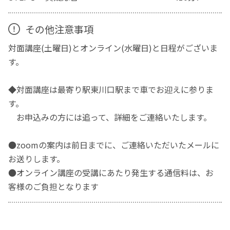
その他注意事項
対面講座(土曜日)とオンライン(水曜日)と日程がございま
す。
◆対面講座は最寄り駅東川口駅まで車でお迎えに参りま
す。
お申込みの方には追って、詳細をご連絡いたします。
●zoomの案内は前日までに、ご連絡いただいたメールに
お送りします。
●オンライン講座の受講にあたり発生する通信料は、お
客様のご負担となります