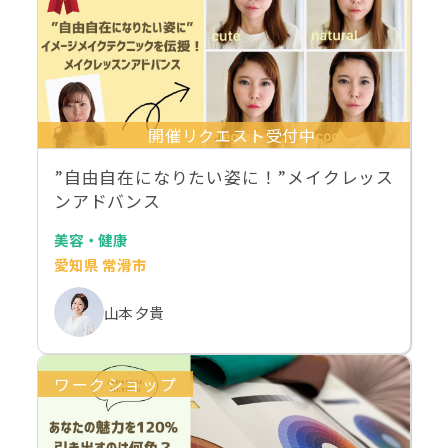
開催リクエスト受付中
”自由自在になりたい姿に！”メイクレッス
ンアドバンス
美容・健康
愛知県 常滑市
山本 夕貴
ワークショップ