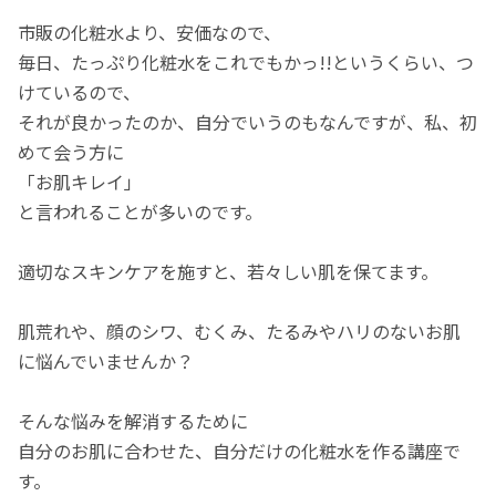
市販の化粧水より、安価なので、
毎日、たっぷり化粧水をこれでもかっ!!というくらい、つ
けているので、
それが良かったのか、自分でいうのもなんですが、私、初
めて会う方に
「お肌キレイ」
と言われることが多いのです。
適切なスキンケアを施すと、若々しい肌を保てます。
肌荒れや、顔のシワ、むくみ、たるみやハリのないお肌
に悩んでいませんか？
そんな悩みを解消するために
自分のお肌に合わせた、自分だけの化粧水を作る講座で
す。