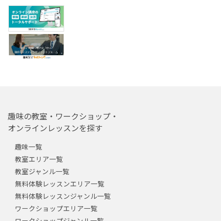
趣味の教室・ワークショップ・
オンラインレッスンを探す
趣味一覧
教室エリア一覧
教室ジャンル一覧
無料体験レッスンエリア一覧
無料体験レッスンジャンル一覧
ワークショップエリア一覧
ワークショップジャンル一覧