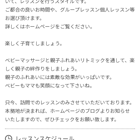
いて、レッスンを行うスタイルです。
ご都合の良いお時間や、グループレッスン個人レッスン等
お選び頂けます。
詳しくはホームページをご覧ください。
楽しく子育てしましょう。
ベビーマッサージと親子ふれあいリトミックを通して、楽
しく親子の絆作りをしましょう。
親子のふれあいには素敵な効果がいっぱいです。
ベビーもママも笑顔になって下さいね。
只今、訪問でのレッスンのみさせていただいております。
本拠地が決まれば、ホームページのブログよりお知らせ
いたしますので、ぜひチェックをお願い致します。
レッスンスケジュール