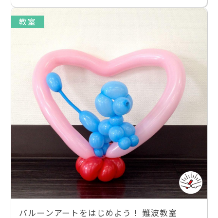
教室
バルーンアートをはじめよう！ 難波教室