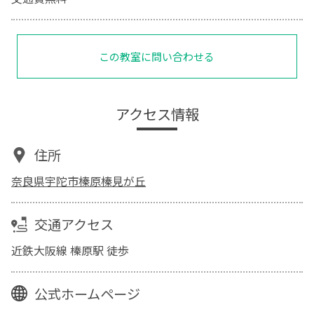
この教室に問い合わせる
アクセス情報
住所
奈良県宇陀市榛原榛見が丘
交通アクセス
近鉄大阪線 榛原駅 徒歩
公式ホームページ