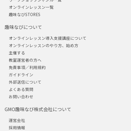
オンラインレッスン一覧
趣味なびSTORES
趣味なびについて
オンラインレッスン導入支援講座について
オンラインレッスンのやり方、始め方
主催する
教室運営者の方へ
免責事項／利用規約
ガイドライン
外部送信について
よくある質問
お問い合わせ
GMO趣味なび株式会社について
運営会社
採用情報