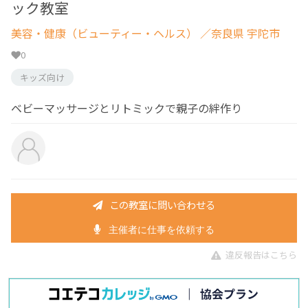
ック教室
美容・健康（ビューティー・ヘルス）
／奈良県 宇陀市
0
キッズ向け
ベビーマッサージとリトミックで親子の絆作り
この教室に問い合わせる
主催者に仕事を依頼する
違反報告はこちら