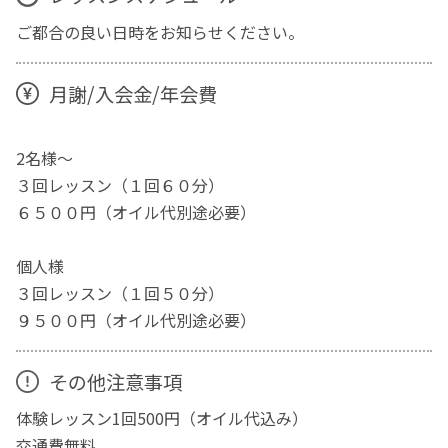
ご都合の良い日時をお知らせください。
月謝/入会金/年会費
2名様～
３回レッスン（１回６０分）
６５００円（オイル代別途必要）
個人様
３回レッスン（１回５０分）
９５００円（オイル代別途必要）
その他注意事項
体験レッスン1回500円（オイル代込み）
交通費無料