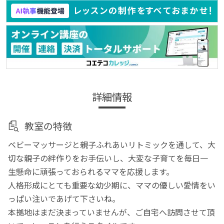
詳細情報
教室の特徴
ベビーマッサージと親子ふれあいリトミックを通して、大
切な親子の絆作りをお手伝いし、大変な子育てを毎日一
生懸命に頑張っておられるママを応援します。
人格形成にとても重要な幼少期に、ママの優しい愛情をい
っぱい注いであげて下さいね。
本拠地はまだ決まっていませんが、ご自宅へ訪問させて頂