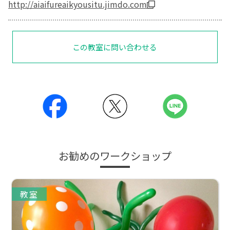
http://aiaifureaikyousitu.jimdo.com
この教室に問い合わせる
お勧めのワークショップ
教室