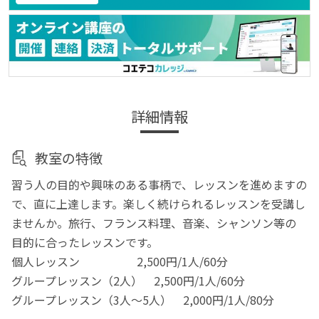
詳細情報
教室の特徴
習う人の目的や興味のある事柄で、レッスンを進めますの
で、直に上達します。楽しく続けられるレッスンを受講し
ませんか。旅行、フランス料理、音楽、シャンソン等の
目的に合ったレッスンです。
個人レッスン 2,500円/1人/60分
グループレッスン（2人） 2,500円/1人/60分
グループレッスン（3人～5人） 2,000円/1人/80分