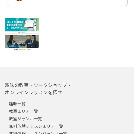
趣味の教室・ワークショップ・
オンラインレッスンを探す
趣味一覧
教室エリア一覧
教室ジャンル一覧
無料体験レッスンエリア一覧
無料体験レッスンジャンル一覧