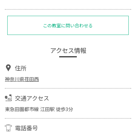
この教室に問い合わせる
アクセス情報
住所
神奈川県荏田西
交通アクセス
東急田園都市線 江田駅 徒歩3分
電話番号