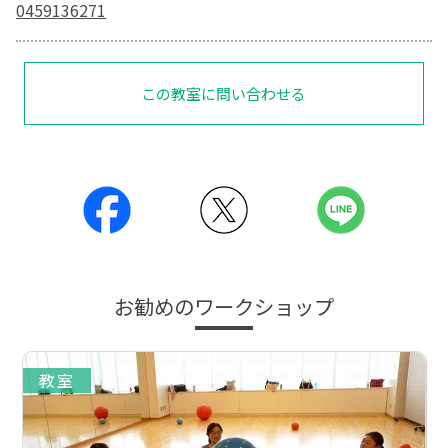
0459136271
この教室に問い合わせる
お勧めのワークショップ
教室