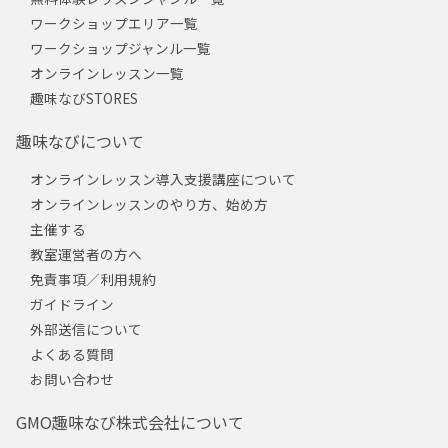
ワークショップエリア一覧
ワークショップジャンル一覧
オンラインレッスン一覧
趣味なびSTORES
趣味なびについて
オンラインレッスン導入支援講座について
オンラインレッスンのやり方、始め方
主催する
教室運営者の方へ
免責事項／利用規約
ガイドライン
外部送信について
よくある質問
お問い合わせ
GMO趣味なび株式会社について