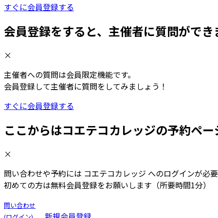
すぐに会員登録する
会員登録をすると、主催者に質問ができ
×
主催者への質問は会員限定機能です。
会員登録して主催者に質問をしてみましょう！
すぐに会員登録する
ここからはコエテコカレッジの予約ペー
×
問い合わせや予約には コエテコカレッジ へのログインが必
初めての方は無料会員登録をお願いします（所要時間1分）
問い合わせ
新規会員登録
(ログイン)