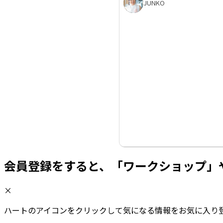
JUNKO
会員登録をすると、「ワークショップ」
×
ハートのアイコンをクリックして気になる情報をお気に入り