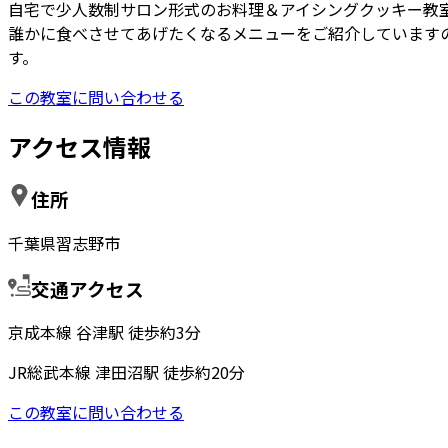
自宅で少人数制サロン形式のお料理＆アイシングクッキー教
誰かに食べさせてあげたくなるメニューをご紹介しています
す。
この教室に問い合わせる
アクセス情報
住所
千葉県習志野市
交通アクセス
京成本線 谷津駅 徒歩約3分
JR総武本線 津田沼駅 徒歩約20分
この教室に問い合わせる