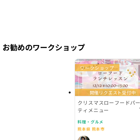
お勧めのワークショップ
ワークショップ
開催リクエスト受付中
クリスマスローフードパ
ティメニュー
料理・グルメ
熊本県 熊本市