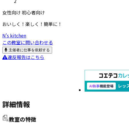
2
女性向け
初心者向け
おいしく！楽しく！簡単に！
N's kitchen
この教室に問い合わせる
主催者に仕事を依頼する
違反報告はこちら
詳細情報
教室の特徴