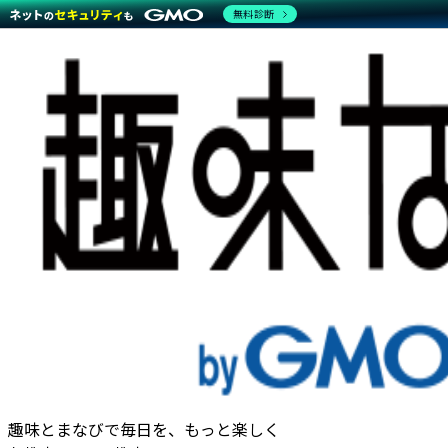
無料診断
趣味とまなびで毎日を、もっと楽しく