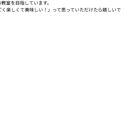
お教室を目指しています。
ごく楽しくて美味しい！」って思っていただけたら嬉しいで