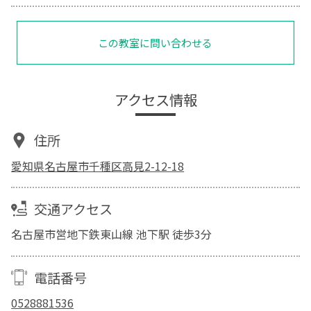
この教室に問い合わせる
アクセス情報
住所
愛知県名古屋市千種区高見2-12-18
交通アクセス
名古屋市営地下鉄東山線 池下駅 徒歩3分
電話番号
0528881536