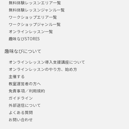
無料体験レッスンエリア一覧
無料体験レッスンジャンル一覧
ワークショップエリア一覧
ワークショップジャンル一覧
オンラインレッスン一覧
趣味なびSTORES
趣味なびについて
オンラインレッスン導入支援講座について
オンラインレッスンのやり方、始め方
主催する
教室運営者の方へ
免責事項／利用規約
ガイドライン
外部送信について
よくある質問
お問い合わせ