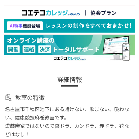
詳細情報
教室の特徴
名古屋市千種区池下にある賭けない、飲まない、吸わな
い、健康競技麻雀教室です。
遊戯麻雀ではないので裏ドラ、カンドラ、赤ドラ、花な
どはなし！