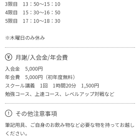
3限目 13：50～15：10
4限目 15：30～16：50
5限目 17：10～18：30
※木曜日のみ休み
月謝/入会金/年会費
入会金 5,000円
年会費 5,000円（初年度無料）
スクール講義 1回 1時間20分 1,500円
勉強コース、上達コース、レベルアップ対戦など
その他注意事項
筆記用具、ご自身のお飲み物など必要な物を持ってお越し
ください。