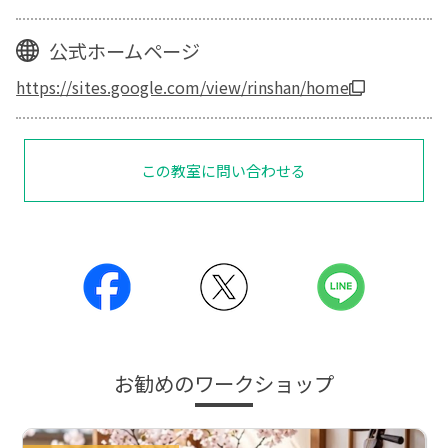
公式ホームページ
https://sites.google.com/view/rinshan/home
この教室に問い合わせる
お勧めのワークショップ