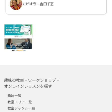
カピオラニ吉田千恵
趣味の教室・ワークショップ・
オンラインレッスンを探す
趣味一覧
教室エリア一覧
教室ジャンル一覧