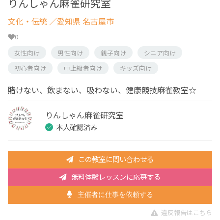
りんしゃん麻雀研究室
文化・伝統
／愛知県 名古屋市
0
女性向け
男性向け
親子向け
シニア向け
初心者向け
中上級者向け
キッズ向け
賭けない、飲まない、吸わない、健康競技麻雀教室☆
りんしゃん麻雀研究室
本人確認済み
この教室に問い合わせる
無料体験レッスンに応募する
主催者に仕事を依頼する
違反報告はこちら