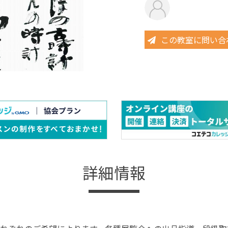
この教室に問い合
詳細情報