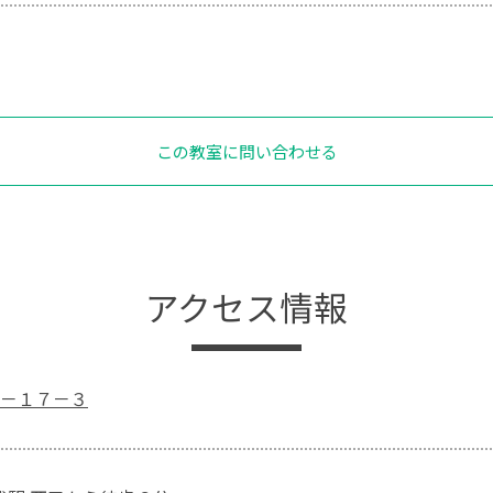
この教室に問い合わせる
アクセス情報
－１７－３