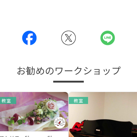
お勧めのワークショップ
教室
教室