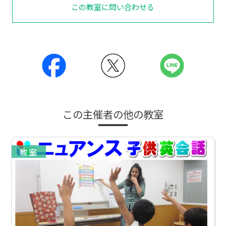
この教室に問い合わせる
この主催者の他の教室
教室