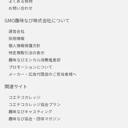
よくある質問
お問い合わせ
GMO趣味なび株式会社について
運営会社
採用情報
個人情報保護方針
特定商取引法の表示
趣味なびエシカル消費推進部
プロモーションについて
メーカー・広告代理店のご担当者様へ
関連サイト
コエテコカレッジ
コエテコカレッジ協会プラン
趣味なびキャスティング
趣味なび協会・団体マガジン