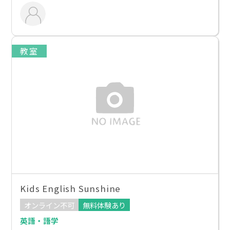
教室
Kids English Sunshine
オンライン不可
無料体験あり
英語・語学