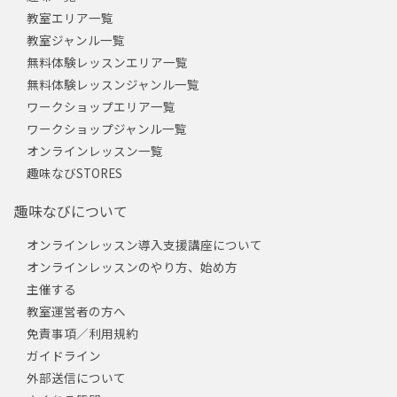
教室エリア一覧
教室ジャンル一覧
無料体験レッスンエリア一覧
無料体験レッスンジャンル一覧
ワークショップエリア一覧
ワークショップジャンル一覧
オンラインレッスン一覧
趣味なびSTORES
趣味なびについて
オンラインレッスン導入支援講座について
オンラインレッスンのやり方、始め方
主催する
教室運営者の方へ
免責事項／利用規約
ガイドライン
外部送信について