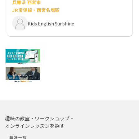
兵庫県 西宮市
JR宝塚線・西宮名塩駅
Kids English Sunshine
趣味の教室・ワークショップ・
オンラインレッスンを探す
趣味一覧