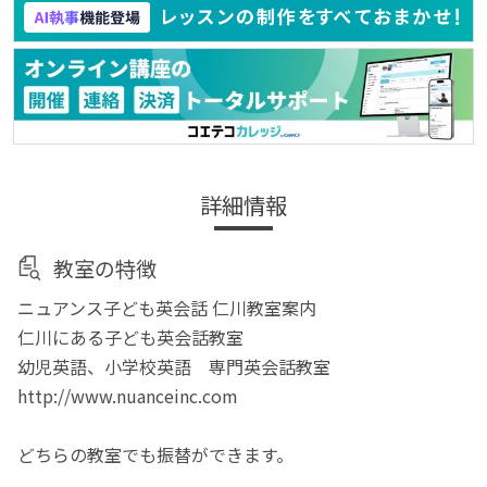
詳細情報
教室の特徴
ニュアンス子ども英会話 仁川教室案内
仁川にある子ども英会話教室
幼児英語、小学校英語 専門英会話教室
http://www.nuanceinc.com
​どちらの教室でも振替ができます。