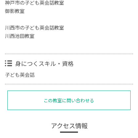
神戸市の子ども英会話教室
御影教室
川西市の子ども英会話教室
川西池田教室
身につくスキル・資格
子ども英会話
この教室に問い合わせる
アクセス情報