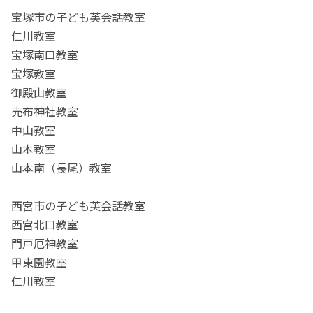
宝塚市の子ども英会話教室
仁川教室
宝塚南口教室
宝塚教室
御殿山教室
売布神社教室
中山教室
山本教室
山本南（長尾）教室
西宮市の子ども英会話教室
西宮北口教室
門戸厄神教室
甲東園教室
仁川教室