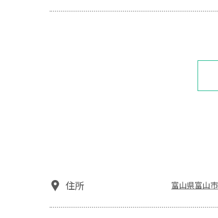
住所
富山県富山市金