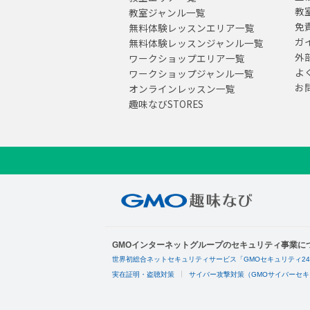
教
教室ジャンル一覧
免
無料体験レッスンエリア一覧
ガ
無料体験レッスンジャンル一覧
外
ワークショップエリア一覧
よ
ワークショップジャンル一覧
お
オンラインレッスン一覧
趣味なびSTORES