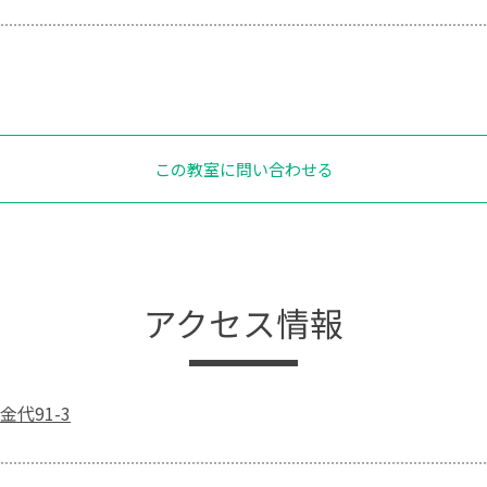
この教室に問い合わせる
アクセス情報
代91-3