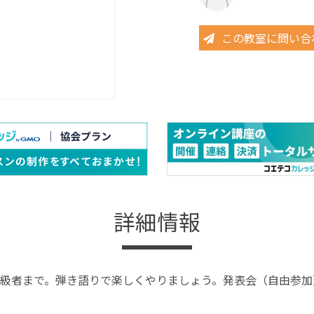
この教室に問い合
詳細情報
級者まで。弾き語りで楽しくやりましょう。発表会（自由参加