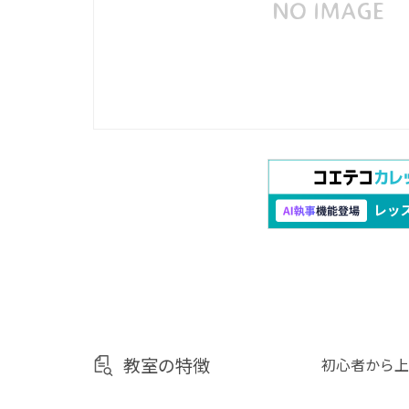
教室の特徴
初心者から上