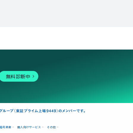
無料診断中
暗号資産
個人向けサービス
その他