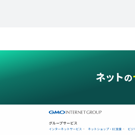
グループサービス
インターネットサービス
ネットショップ・EC支援
ビジ