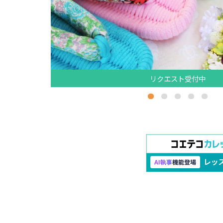
リクエスト受付中