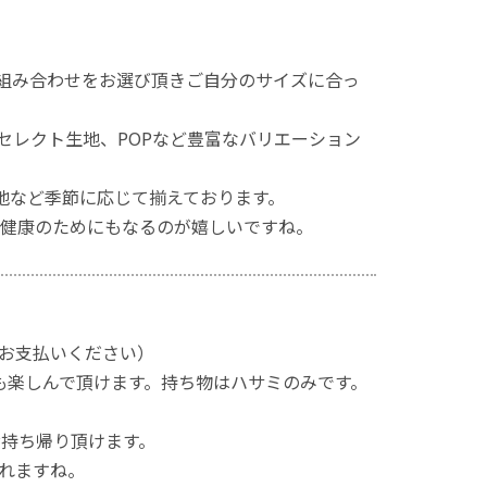
の組み合わせをお選び頂きご自分のサイズに合っ
セレクト生地、POPなど豊富なバリエーション
地など季節に応じて揃えております。
健康のためにもなるのが嬉しいですね。
お支払いください）
も楽しんで頂けます。持ち物はハサミのみです。
お持ち帰り頂けます。
れますね。