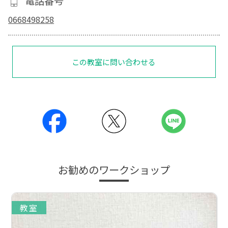
電話番号
0668498258
この教室に問い合わせる
お勧めのワークショップ
教室