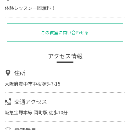
体験レッスン一回無料！
この教室に問い合わせる
アクセス情報
住所
大阪府豊中市中桜塚3-7-15
交通アクセス
阪急宝塚本線 岡町駅 徒歩10分