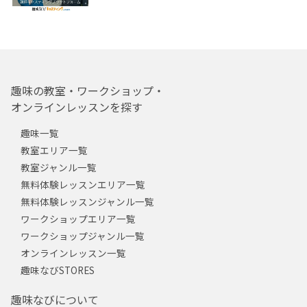
趣味の教室・ワークショップ・
オンラインレッスンを探す
趣味一覧
教室エリア一覧
教室ジャンル一覧
無料体験レッスンエリア一覧
無料体験レッスンジャンル一覧
ワークショップエリア一覧
ワークショップジャンル一覧
オンラインレッスン一覧
趣味なびSTORES
趣味なびについて