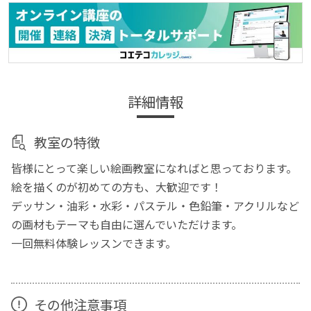
詳細情報
教室の特徴
皆様にとって楽しい絵画教室になればと思っております。
絵を描くのが初めての方も、大歓迎です！
デッサン・油彩・水彩・パステル・色鉛筆・アクリルなど
の画材もテーマも自由に選んでいただけます。
一回無料体験レッスンできます。
その他注意事項