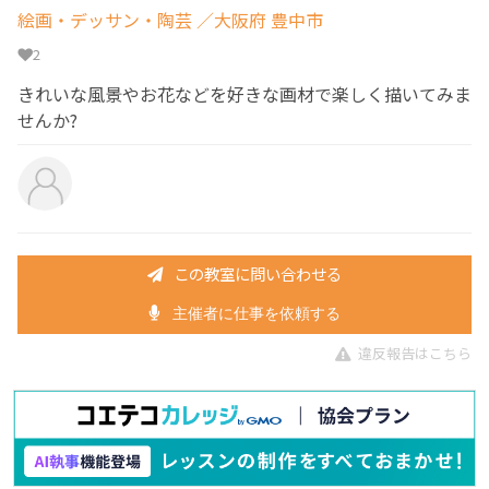
絵画・デッサン・陶芸
／大阪府 豊中市
2
きれいな風景やお花などを好きな画材で楽しく描いてみま
せんか?
この教室に問い合わせる
主催者に仕事を依頼する
違反報告はこちら