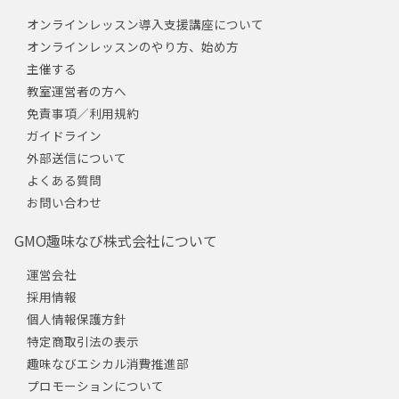
オンラインレッスン導入支援講座について
オンラインレッスンのやり方、始め方
主催する
教室運営者の方へ
免責事項／利用規約
ガイドライン
外部送信について
よくある質問
お問い合わせ
GMO趣味なび株式会社について
運営会社
採用情報
個人情報保護方針
特定商取引法の表示
趣味なびエシカル消費推進部
プロモーションについて