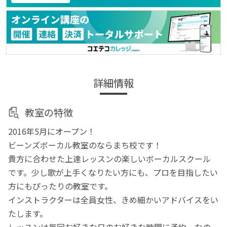
詳細情報
教室の特徴
2016年5月にオープン！
ビーンズボーカル教室のならまち校です！
貴方に合わせた上達レッスンの楽しいボーカルスクール
です。少し歌が上手くなりたい方にも、プロを目指したい
方にもぴったりの教室です。
インストラクターは全員女性、きめ細かいアドバイスをい
たします。
レッスンは毎回お好きな日のお好きな時間に予約。なの