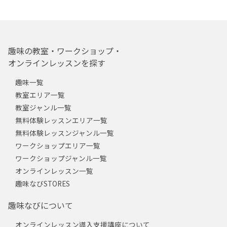
趣味の教室・ワークショップ・
オンラインレッスンを探す
趣味一覧
教室エリア一覧
教室ジャンル一覧
無料体験レッスンエリア一覧
無料体験レッスンジャンル一覧
ワークショップエリア一覧
ワークショップジャンル一覧
オンラインレッスン一覧
趣味なびSTORES
趣味なびについて
オンラインレッスン導入支援講座について