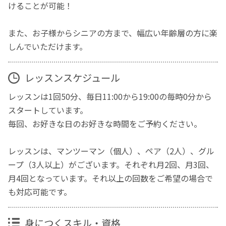
けることが可能！
また、お子様からシニアの方まで、幅広い年齢層の方に楽
しんでいただけます。
レッスンスケジュール
レッスンは1回50分、毎日11:00から19:00の毎時0分から
スタートしています。
毎回、お好きな日のお好きな時間をご予約ください。
レッスンは、マンツーマン（個人）、ペア（2人）、グル
ープ（3人以上）がございます。それぞれ月2回、月3回、
月4回となっています。それ以上の回数をご希望の場合で
も対応可能です。
身につくスキル・資格