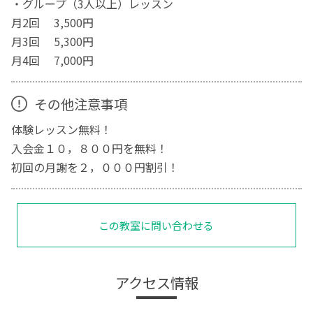
・グループ（3人以上）レッスン
月2回 3,500円
月3回 5,300円
月4回 7,000円
その他注意事項
体験レッスン無料！
入会金１０，８００円を無料！
初回の月謝を２，０００円割引！
この教室に問い合わせる
アクセス情報