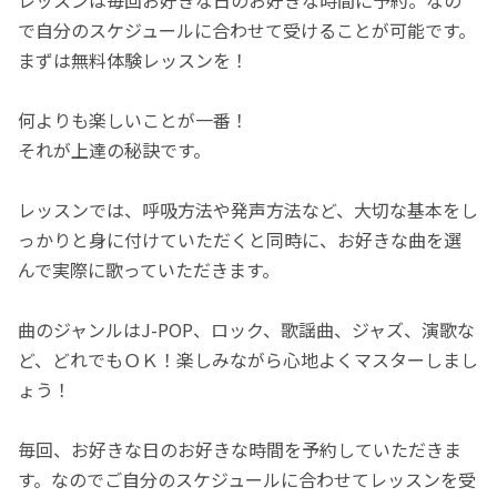
で自分のスケジュールに合わせて受けることが可能です。
まずは無料体験レッスンを！
何よりも楽しいことが一番！
それが上達の秘訣です。
レッスンでは、呼吸方法や発声方法など、大切な基本をし
っかりと身に付けていただくと同時に、お好きな曲を選
んで実際に歌っていただきます。
曲のジャンルはJ-POP、ロック、歌謡曲、ジャズ、演歌な
ど、どれでもＯＫ！楽しみながら心地よくマスターしまし
ょう！
毎回、お好きな日のお好きな時間を予約していただきま
す。なのでご自分のスケジュールに合わせてレッスンを受