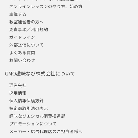
オンラインレッスンのやり方、始め方
主催する
教室運営者の方へ
免責事項／利用規約
ガイドライン
外部送信について
よくある質問
お問い合わせ
GMO趣味なび株式会社について
運営会社
採用情報
個人情報保護方針
特定商取引法の表示
趣味なびエシカル消費推進部
プロモーションについて
メーカー・広告代理店のご担当者様へ