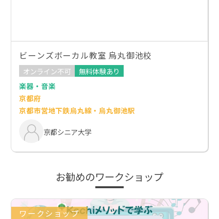
ビーンズボーカル教室 烏丸御池校
オンライン不可
無料体験あり
楽器・音楽
京都府
京都市営地下鉄烏丸線・烏丸御池駅
京都シニア大学
お勧めのワークショップ
ワークショップ