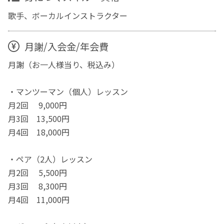
歌手、ボーカルインストラクター
月謝/入会金/年会費
月謝（お一人様当り、税込み）
・マンツーマン（個人）レッスン
月2回 9,000円
月3回 13,500円
月4回 18,000円
・ペア（2人）レッスン
月2回 5,500円
月3回 8,300円
月4回 11,000円