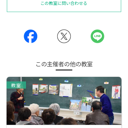
この教室に問い合わせる
この主催者の他の教室
教室