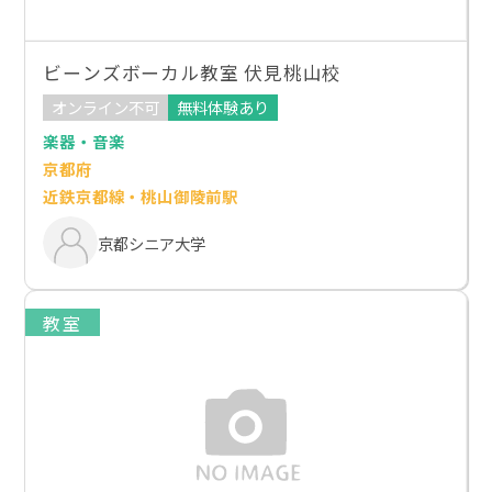
ビーンズボーカル教室 伏見桃山校
オンライン不可
無料体験あり
楽器・音楽
京都府
近鉄京都線・桃山御陵前駅
京都シニア大学
教室