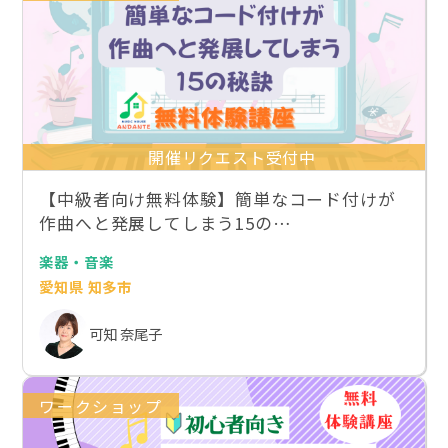
開催リクエスト受付中
【中級者向け無料体験】簡単なコード付けが
作曲へと発展してしまう15の…
楽器・音楽
愛知県 知多市
可知 奈尾子
ワークショップ