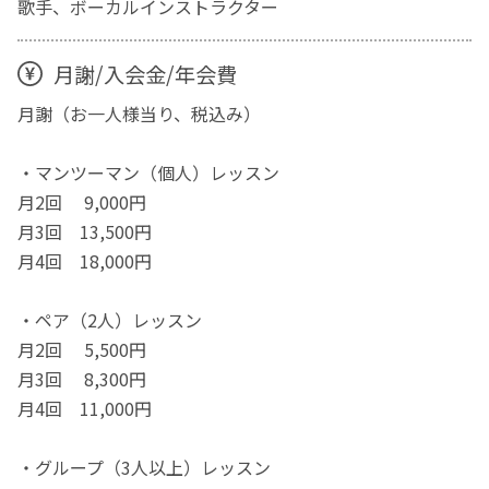
歌手、ボーカルインストラクター
月謝/入会金/年会費
月謝（お一人様当り、税込み）
・マンツーマン（個人）レッスン
月2回 9,000円
月3回 13,500円
月4回 18,000円
・ペア（2人）レッスン
月2回 5,500円
月3回 8,300円
月4回 11,000円
・グループ（3人以上）レッスン