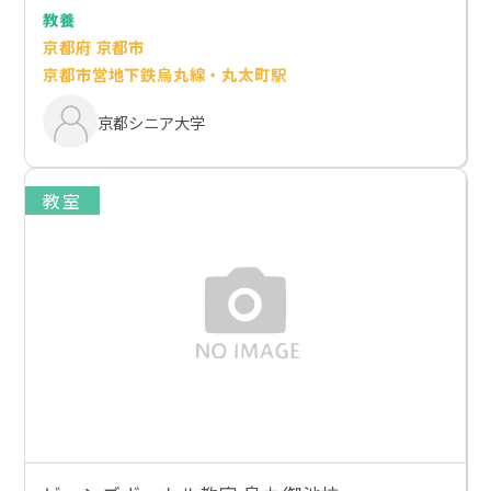
教養
京都府 京都市
京都市営地下鉄烏丸線・丸太町駅
京都シニア大学
教室