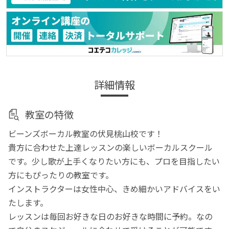
詳細情報
教室の特徴
ビーンズボーカル教室の伏見桃山校です！
貴方に合わせた上達レッスンの楽しいボーカルスクール
です。少し歌が上手くなりたい方にも、プロを目指したい
方にもぴったりの教室です。
インストラクターは女性中心、きめ細かいアドバイスをい
たします。
レッスンは毎回お好きな日のお好きな時間に予約。なの