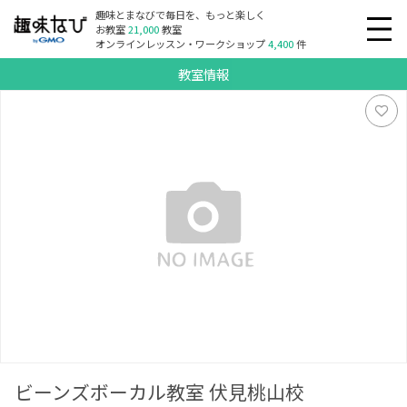
趣味とまなびで毎日を、もっと楽しく
お教室
21,000
教室
オンラインレッスン・ワークショップ
4,400
件
教室情報
ビーンズボーカル教室 伏見桃山校
ビーンズボーカル教室 伏見桃山校