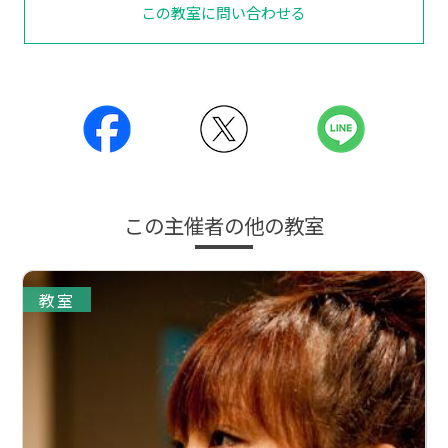
この教室に問い合わせる
この主催者の他の教室
教室