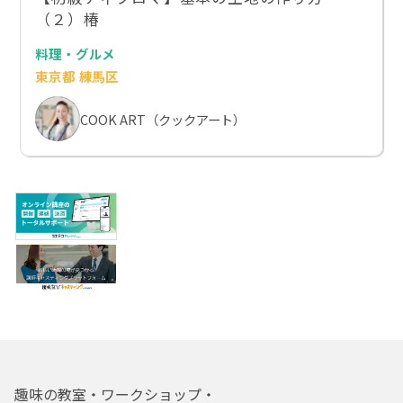
（２）椿
料理・グルメ
東京都 練馬区
COOK ART（クックアート）
趣味の教室・ワークショップ・