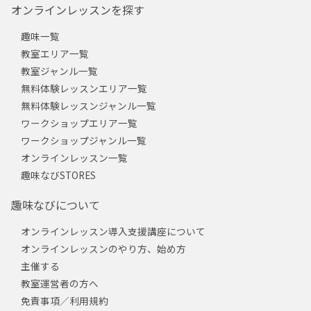
オンラインレッスンを探す
趣味一覧
教室エリア一覧
教室ジャンル一覧
無料体験レッスンエリア一覧
無料体験レッスンジャンル一覧
ワークショップエリア一覧
ワークショップジャンル一覧
オンラインレッスン一覧
趣味なびSTORES
趣味なびについて
オンラインレッスン導入支援講座について
オンラインレッスンのやり方、始め方
主催する
教室運営者の方へ
免責事項／利用規約