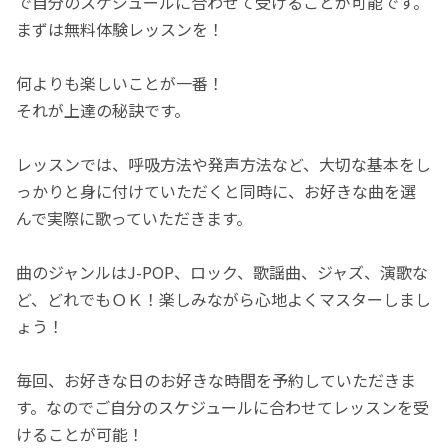
で自分のスケジュールに合わせて受けることが可能です。
まずは無料体験レッスンを！
何よりも楽しいことが一番！
それが上達の秘訣です。
レッスンでは、呼吸方法や発声方法など、大切な基本をし
っかりと身に付けていただくと同時に、お好きな曲を選
んで実際に歌っていただきます。
曲のジャンルはJ-POP、ロック、歌謡曲、ジャズ、演歌な
ど、どれでもＯＫ！楽しみながら心地よくマスターしまし
ょう！
毎回、お好きな日のお好きな時間を予約していただきま
す。なのでご自分のスケジュールに合わせてレッスンを受
けることが可能！