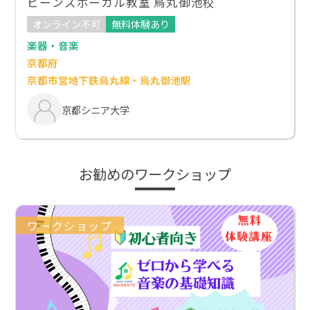
ビーンズボーカル教室 烏丸御池校
オンライン不可
無料体験あり
楽器・音楽
京都府
京都市営地下鉄烏丸線・烏丸御池駅
京都シニア大学
お勧めのワークショップ
ワークショップ