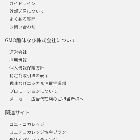
ガイドライン
外部送信について
よくある質問
お問い合わせ
GMO趣味なび株式会社について
運営会社
採用情報
個人情報保護方針
特定商取引法の表示
趣味なびエシカル消費推進部
プロモーションについて
メーカー・広告代理店のご担当者様へ
関連サイト
コエテコカレッジ
コエテコカレッジ協会プラン
趣味なびキャスティング