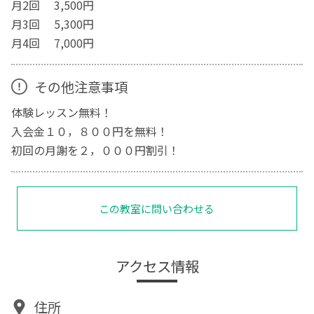
月2回 3,500円
月3回 5,300円
月4回 7,000円
その他注意事項
体験レッスン無料！
入会金１０，８００円を無料！
初回の月謝を２，０００円割引！
この教室に問い合わせる
アクセス情報
住所