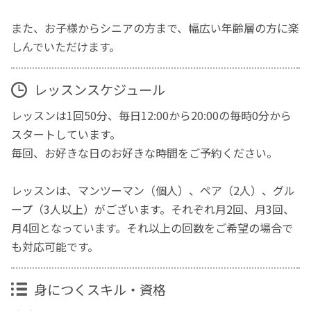
また、お子様からシニアの方まで、幅広い年齢層の方に楽
しんでいただけます。
レッスンスケジュール
レッスンは1回50分、毎日12:00から20:00の毎時0分から
スタートしています。
毎回、お好きな日のお好きな時間をご予約ください。
レッスンは、マンツーマン（個人）、ペア（2人）、グル
ープ（3人以上）がございます。それぞれ月2回、月3回、
月4回となっています。それ以上の回数をご希望の場合で
も対応可能です。
身につくスキル・資格