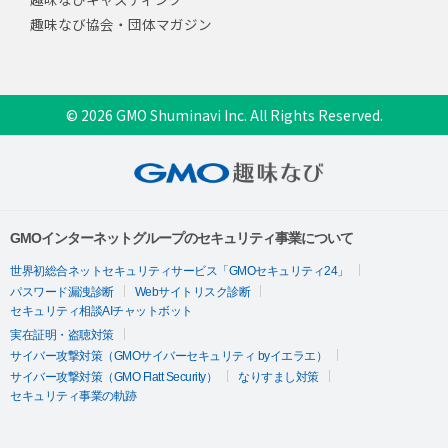
趣味なび協会・団体マガジン
© 2026 GMO Shuminavi Inc. All Rights Reserved.