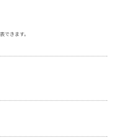
表できます。