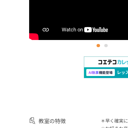
教室の特徴
＊早く確実に