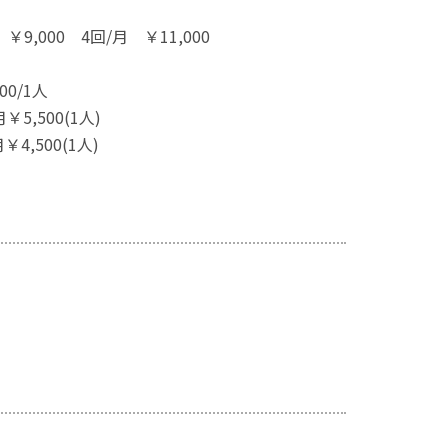
9,000 4回/月 ￥11,000
/1人
,500(1人)
0(1人)