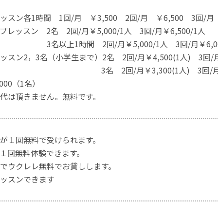
スン各1時間 1回/月 ￥3,500 2回/月 ￥6,500 3回/月 ￥
ン 2名 2回/月￥5,000/1人 3回/月￥6,500/1人
時間 2回/月￥5,000/1人 3回/月￥6,000
，3名（小学生まで）2名 2回/月￥4,500(1人) 3回/月￥5
回/月￥3,300(1人) 3回/月￥4,50
000（1名）
代は頂きません。無料です。
が１回無料で受けられます。
１回無料体験できます。
でウクレレ無料でお貸しします。
ッスンできます