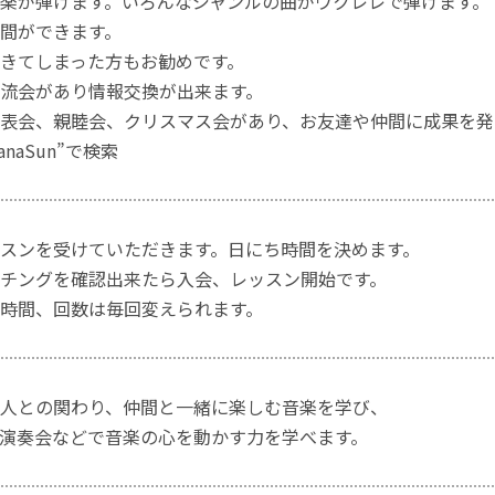
楽が弾けます。いろんなジャンルの曲がウクレレで弾けます。
間ができます。
きてしまった方もお勧めです。
流会があり情報交換が出来ます。
表会、親睦会、クリスマス会があり、お友達や仲間に成果を発
naSun”で検索
スンを受けていただきます。日にち時間を決めます。
チングを確認出来たら入会、レッスン開始です。
時間、回数は毎回変えられます。
人との関わり、仲間と一緒に楽しむ音楽を学び、
演奏会などで音楽の心を動かす力を学べます。