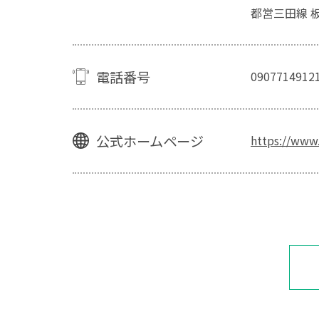
都営三田線 
電話番号
0907714912
公式ホームページ
https://www