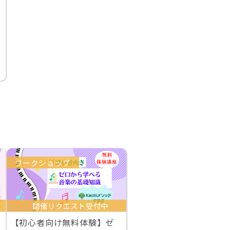
ワークショップ
開催リクエスト受付中
【初心者向け無料体験】ゼ