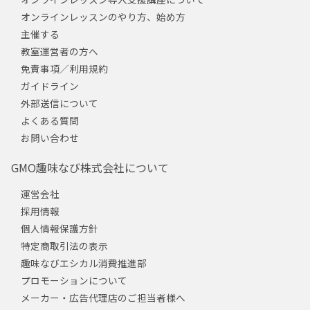
オンラインレッスンのやり方、始め方
主催する
教室運営者の方へ
免責事項／利用規約
ガイドライン
外部送信について
よくある質問
お問い合わせ
GMO趣味なび株式会社について
運営会社
採用情報
個人情報保護方針
特定商取引法の表示
趣味なびエシカル消費推進部
プロモーションについて
メーカー・広告代理店のご担当者様へ