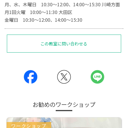
月、水、木曜日 10:30〜12:00、14:00〜15:30 川崎方面
月1回火曜 10:00〜11:30 大田区
金曜日 10:30〜12:00、14:00〜15:30
この教室に問い合わせる
お勧めのワークショップ
ワークショップ