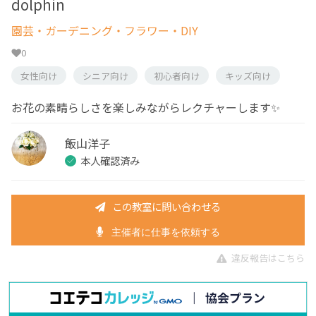
dolphin
園芸・ガーデニング・フラワー・DIY
0
女性向け
シニア向け
初心者向け
キッズ向け
お花の素晴らしさを楽しみながらレクチャーします✨
飯山洋子
本人確認済み
この教室に問い合わせる
主催者に仕事を依頼する
違反報告はこちら