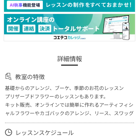
詳細情報
教室の特徴
基礎からのアレンジ、ブーケ、季節のお花のレッスン
プリザーブドフラワーのレッスンもあります。
キット販売、オンラインでは簡単に作れるアーティフィシ
ャルフラワーやカゴバックのアレンジ、リース、スワッグ
レッスンスケジュール