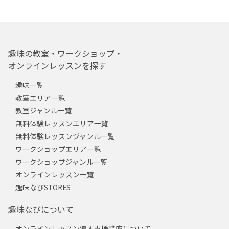
趣味の教室・ワークショップ・
オンラインレッスンを探す
趣味一覧
教室エリア一覧
教室ジャンル一覧
無料体験レッスンエリア一覧
無料体験レッスンジャンル一覧
ワークショップエリア一覧
ワークショップジャンル一覧
オンラインレッスン一覧
趣味なびSTORES
趣味なびについて
オンラインレッスン導入支援講座について