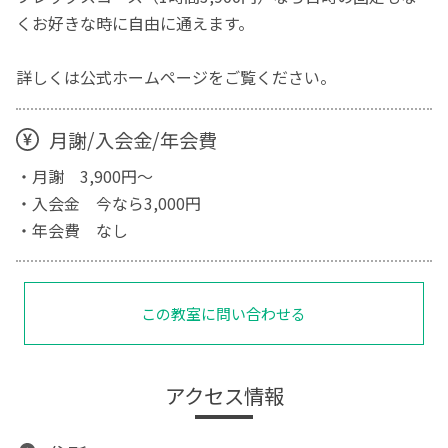
くお好きな時に自由に通えます。
詳しくは公式ホームページをご覧ください。
月謝/入会金/年会費
・月謝 3,900円〜
・入会金 今なら3,000円
・年会費 なし
この教室に問い合わせる
アクセス情報