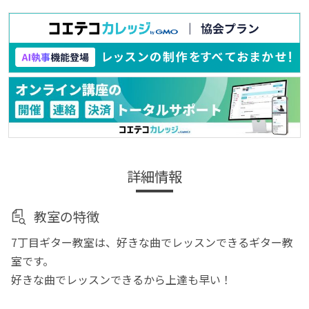
詳細情報
教室の特徴
7丁目ギター教室は、好きな曲でレッスンできるギター教
室です。
好きな曲でレッスンできるから上達も早い！