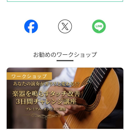
お勧めのワークショップ
ワークショップ