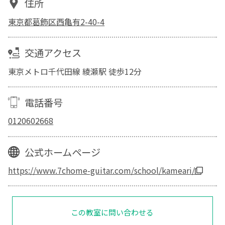
住所
東京都葛飾区西亀有2-40-4
交通アクセス
東京メトロ千代田線 綾瀬駅 徒歩12分
電話番号
0120602668
公式ホームページ
https://www.7chome-guitar.com/school/kameari/
この教室に問い合わせる