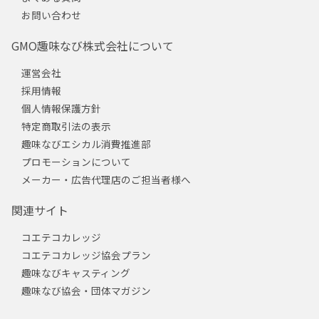
お問い合わせ
GMO趣味なび株式会社について
運営会社
採用情報
個人情報保護方針
特定商取引法の表示
趣味なびエシカル消費推進部
プロモーションについて
メーカー・広告代理店のご担当者様へ
関連サイト
コエテコカレッジ
コエテコカレッジ協会プラン
趣味なびキャスティング
趣味なび協会・団体マガジン