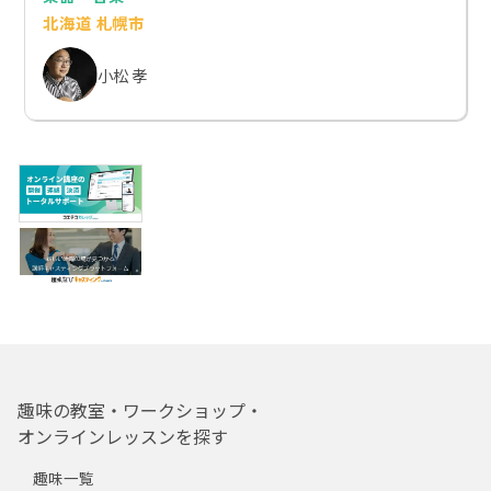
北海道 札幌市
小松 孝
趣味の教室・ワークショップ・
オンラインレッスンを探す
趣味一覧