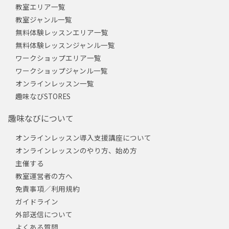
教室エリア一覧
教室ジャンル一覧
無料体験レッスンエリア一覧
無料体験レッスンジャンル一覧
ワークショップエリア一覧
ワークショップジャンル一覧
オンラインレッスン一覧
趣味なびSTORES
趣味なびについて
オンラインレッスン導入支援講座について
オンラインレッスンのやり方、始め方
主催する
教室運営者の方へ
免責事項／利用規約
ガイドライン
外部送信について
よくある質問