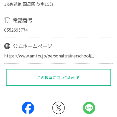
JR身延線 国母駅 徒歩15分
電話番号
0552695774
公式ホームページ
https://www.amtrs.jp/personaltrainerschool
この教室に問い合わせる