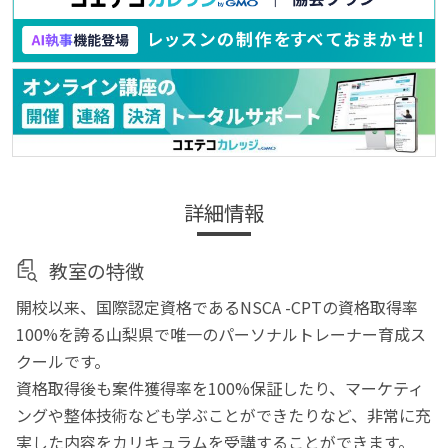
詳細情報
教室の特徴
開校以来、国際認定資格であるNSCA -CPTの資格取得率
100%を誇る山梨県で唯一のパーソナルトレーナー育成ス
クールです。
資格取得後も案件獲得率を100%保証したり、マーケティ
ングや整体技術なども学ぶことができたりなど、非常に充
実した内容をカリキュラムを受講することができます。