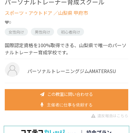
パーソナルトレーナー育成スクール
スポーツ・アウトドア
／山梨県 甲府市
0
女性向け
男性向け
初心者向け
国際認定資格を100%取得できる、山梨県で唯一のパーソ
ナルトレーナー育成学校です。
パーソナルトレーニングジムAMATERASU
この教室に問い合わせる
主催者に仕事を依頼する
違反報告はこちら