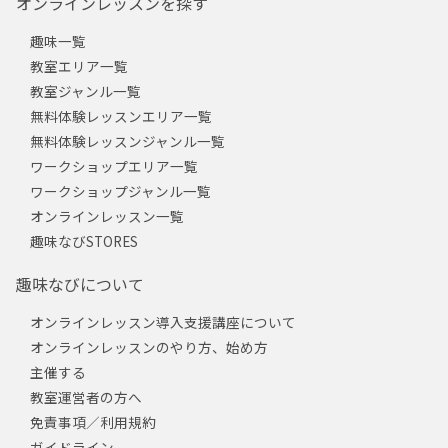
オンラインレッスンを探す
趣味一覧
教室エリア一覧
教室ジャンル一覧
無料体験レッスンエリア一覧
無料体験レッスンジャンル一覧
ワークショップエリア一覧
ワークショップジャンル一覧
オンラインレッスン一覧
趣味なびSTORES
趣味なびについて
オンラインレッスン導入支援講座について
オンラインレッスンのやり方、始め方
主催する
教室運営者の方へ
免責事項／利用規約
ガイドライン