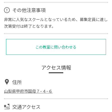
その他注意事項
非常に人気なスクールとなっているため、募集定員に達し
次第受付は終了となります。
この教室に問い合わせる
アクセス情報
住所
山梨県甲府市国母７−４−６
交通アクセス