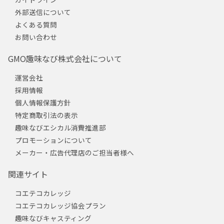
外部送信について
よくある質問
お問い合わせ
GMO趣味なび株式会社について
運営会社
採用情報
個人情報保護方針
特定商取引法の表示
趣味なびエシカル消費推進部
プロモーションについて
メーカー・広告代理店のご担当者様へ
関連サイト
コエテコカレッジ
コエテコカレッジ協会プラン
趣味なびキャスティング