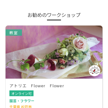
お勧めのワークショップ
教室
アトリエ Flower Flower
オンライン可
園芸・フラワー
千葉県 松戸市