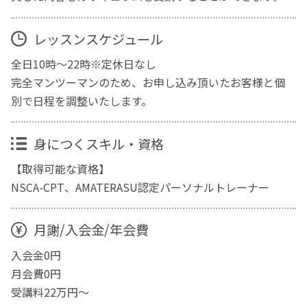
レッスンスケジュール
全日10時〜22時※定休日なし
完全マンツーマンのため、お申し込み頂いたお客様と個
別で日程を調整いたします。
身につくスキル・資格
【取得可能な資格】
NSCA-CPT、AMATERASU認定パーソナルトレーナー
月謝/入会金/年会費
入会金0円
月会費0円
受講料22万円〜