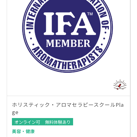
ホリスティック・アロマセラピースクールPla
ge
オンライン可
無料体験あり
美容・健康