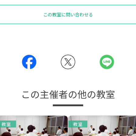
この教室に問い合わせる
この主催者の他の教室
教室
教室