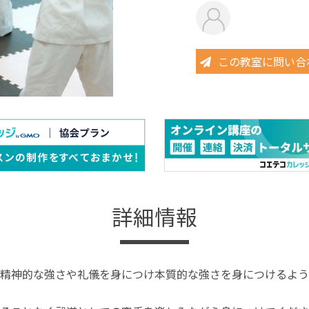
この教室に問い合
詳細情報
精神的な強さや礼儀を身につけ本質的な強さを身につけるよう