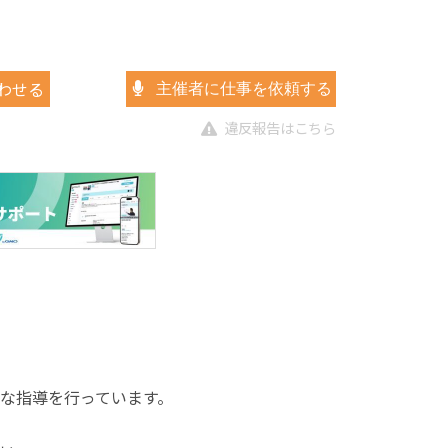
わせる
主催者に仕事を依頼する
違反報告はこちら
な指導を行っています。