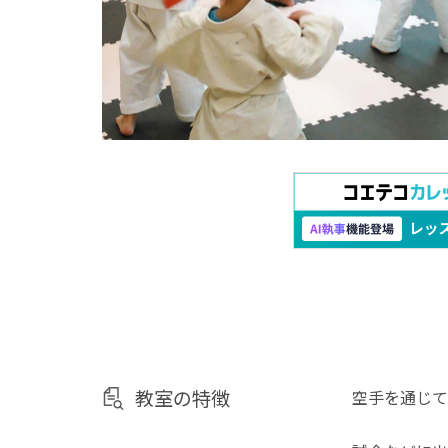
教室の特徴
空手を通じて