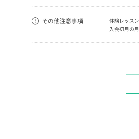
その他注意事項
体験レッスン
入会初月の月