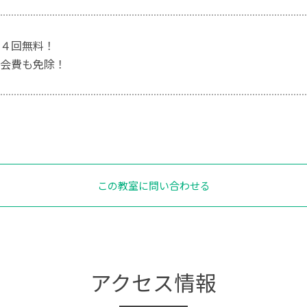
４回無料！
会費も免除！
この教室に問い合わせる
アクセス情報