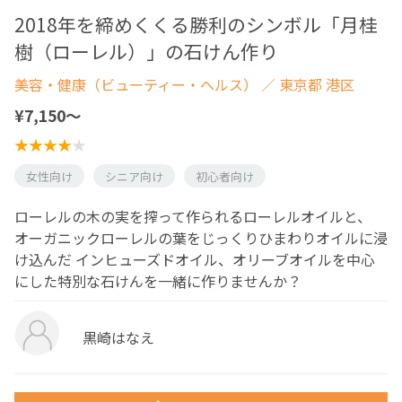
2018年を締めくくる勝利のシンボル「月桂
樹（ローレル）」の石けん作り
美容・健康（ビューティー・ヘルス）
／ 東京都 港区
¥7,150〜
女性向け
シニア向け
初心者向け
ローレルの木の実を搾って作られるローレルオイルと、
オーガニックローレルの葉をじっくりひまわりオイルに浸
け込んだ インヒューズドオイル、オリーブオイルを中心
にした特別な石けんを一緒に作りませんか？
黒崎はなえ