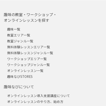
趣味の教室・ワークショップ・
オンラインレッスンを探す
趣味一覧
教室エリア一覧
教室ジャンル一覧
無料体験レッスンエリア一覧
無料体験レッスンジャンル一覧
ワークショップエリア一覧
ワークショップジャンル一覧
オンラインレッスン一覧
趣味なびSTORES
趣味なびについて
オンラインレッスン導入支援講座について
オンラインレッスンのやり方、始め方