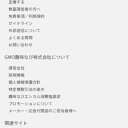
主催する
教室運営者の方へ
免責事項／利用規約
ガイドライン
外部送信について
よくある質問
お問い合わせ
GMO趣味なび株式会社について
運営会社
採用情報
個人情報保護方針
特定商取引法の表示
趣味なびエシカル消費推進部
プロモーションについて
メーカー・広告代理店のご担当者様へ
関連サイト