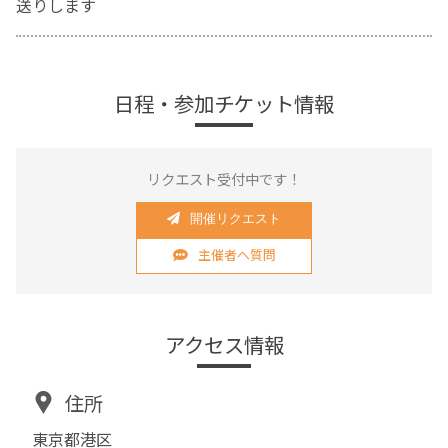
送りします
日程・参加チケット情報
リクエスト受付中です！
開催リクエスト
主催者へ質問
アクセス情報
住所
東京都港区