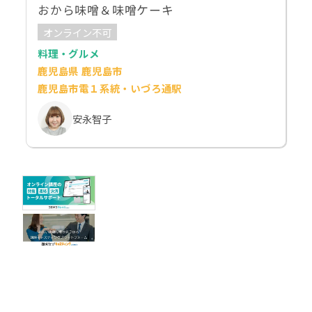
おから味噌＆味噌ケーキ
オンライン不可
料理・グルメ
鹿児島県 鹿児島市
鹿児島市電１系統・いづろ通駅
安永智子