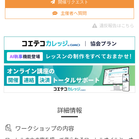
開催リクエスト
主催者へ質問
違反報告はこちら
詳細情報
ワークショップの内容