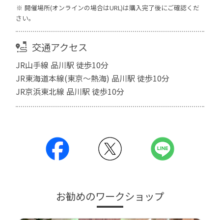
開催場所(オンラインの場合はURL)は購入完了後にご確認くだ
さい。
交通アクセス
JR山手線 品川駅 徒歩10分
JR東海道本線(東京～熱海) 品川駅 徒歩10分
JR京浜東北線 品川駅 徒歩10分
お勧めのワークショップ