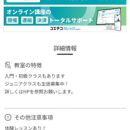
詳細情報
教室の特徴
入門・初級クラスもあります
ジュニアクラスも生徒募集中！
詳しくはHPを参照お願いします。
その他注意事項
体験レッスンあり！