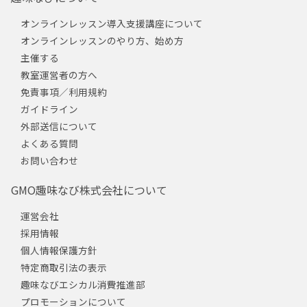
オンラインレッスン導入支援講座について
オンラインレッスンのやり方、始め方
主催する
教室運営者の方へ
免責事項／利用規約
ガイドライン
外部送信について
よくある質問
お問い合わせ
GMO趣味なび株式会社について
運営会社
採用情報
個人情報保護方針
特定商取引法の表示
趣味なびエシカル消費推進部
プロモーションについて