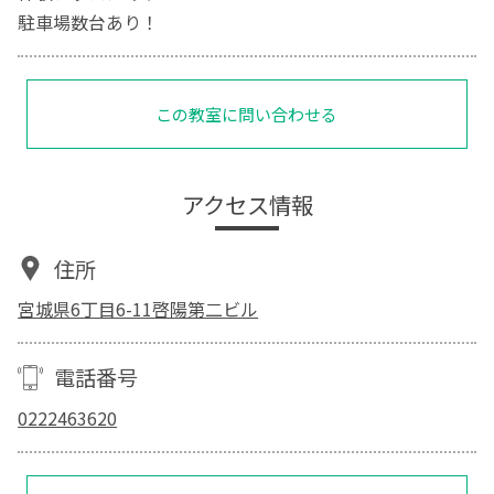
駐車場数台あり！
この教室に問い合わせる
アクセス情報
住所
宮城県6丁目6-11啓陽第二ビル
電話番号
0222463620