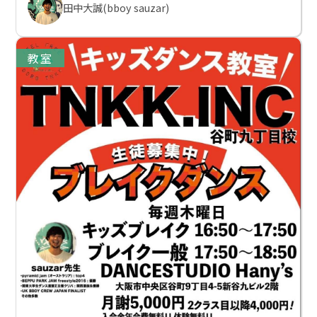
田中大誠(bboy sauzar)
教室