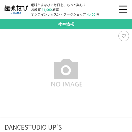
趣味とまなびで毎日を、もっと楽しく
お教室
21,000
教室
オンラインレッスン・ワークショップ
4,400
件
教室情報
DANCESTUDIO UP'S
DANCESTUDIO UP'S