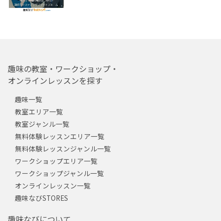
趣味の教室・ワークショップ・
オンラインレッスンを探す
趣味一覧
教室エリア一覧
教室ジャンル一覧
無料体験レッスンエリア一覧
無料体験レッスンジャンル一覧
ワークショップエリア一覧
ワークショップジャンル一覧
オンラインレッスン一覧
趣味なびSTORES
趣味なびについて