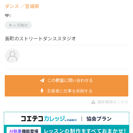
ダンス
／宮城県
0
キッズ向け
長町のストリートダンススタジオ
この教室に問い合わせる
主催者に仕事を依頼する
違反報告はこちら