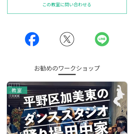
この教室に問い合わせる
お勧めのワークショップ
教室