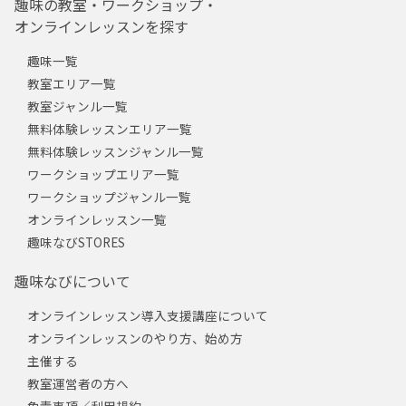
趣味の教室・ワークショップ・
オンラインレッスンを探す
趣味一覧
教室エリア一覧
教室ジャンル一覧
無料体験レッスンエリア一覧
無料体験レッスンジャンル一覧
ワークショップエリア一覧
ワークショップジャンル一覧
オンラインレッスン一覧
趣味なびSTORES
趣味なびについて
オンラインレッスン導入支援講座について
オンラインレッスンのやり方、始め方
主催する
教室運営者の方へ