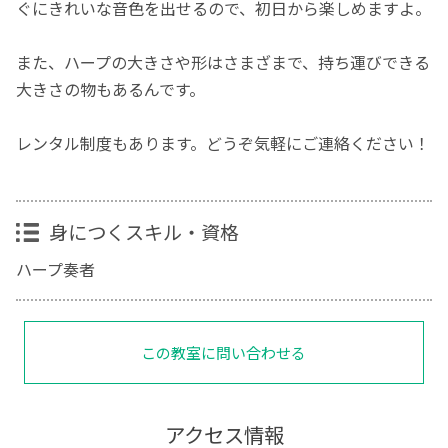
ぐにきれいな音色を出せるので、初日から楽しめますよ。
また、ハープの大きさや形はさまざまで、持ち運びできる
大きさの物もあるんです。
レンタル制度もあります。どうぞ気軽にご連絡ください！
身につくスキル・資格
ハープ奏者
この教室に問い合わせる
アクセス情報