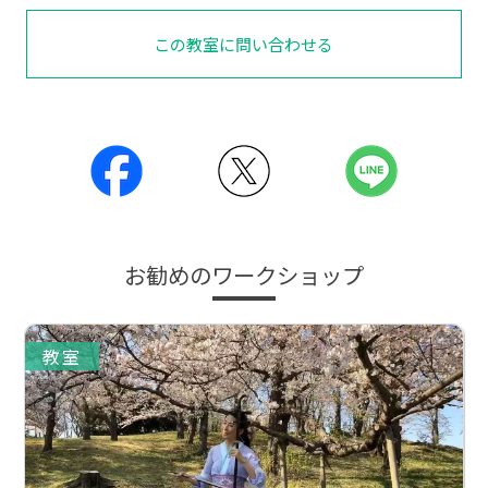
この教室に問い合わせる
お勧めのワークショップ
教室