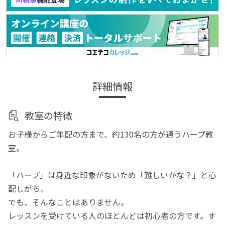
詳細情報
教室の特徴
お子様からご年配の方まで、約130名の方が通うハープ教
室。
「ハープ」は身近な印象がないため「難しいかな？」と心
配しがち。
でも、そんなことはありません。
レッスンを受けている人のほとんどは初心者の方です。す