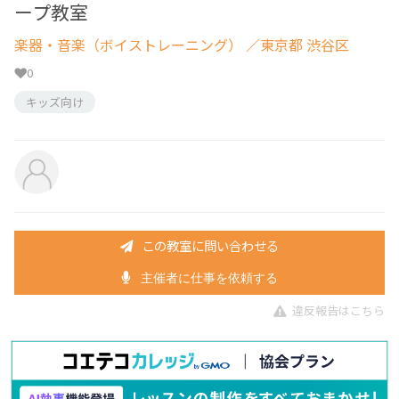
ープ教室
楽器・音楽（ボイストレーニング）
／東京都 渋谷区
0
キッズ向け
この教室に問い合わせる
主催者に仕事を依頼する
違反報告はこちら