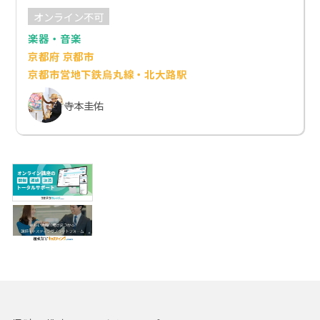
オンライン不可
楽器・音楽
京都府 京都市
京都市営地下鉄烏丸線・北大路駅
寺本圭佑