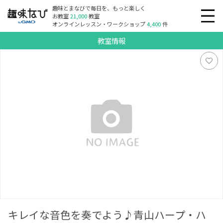
趣味とまなびで毎日を、もっと楽しく
お教室
21,000
教室
オンラインレッスン・ワークショップ
4,400
件
教室情報
キレイな音色を奏でよう♪青山ハープ・ハープ教室
キレイな音色を奏でよう♪青山ハープ・ハ