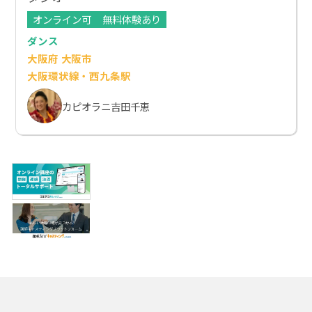
オンライン可
無料体験あり
ダンス
大阪府 大阪市
大阪環状線・西九条駅
カピオラニ吉田千恵