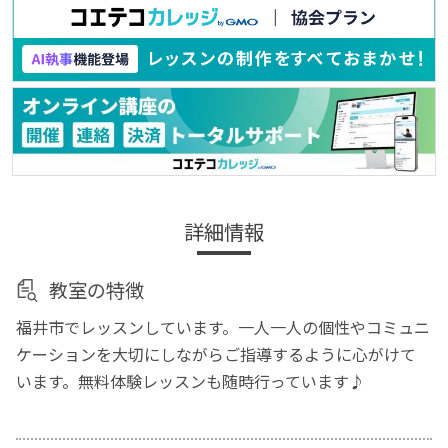
詳細情報
教室の特徴
福井市でレッスンしています。一人一人の個性やコミュニ
ケーションを大切にしながらご指導するように心がけて
います。無料体験レッスンも随時行っています♪