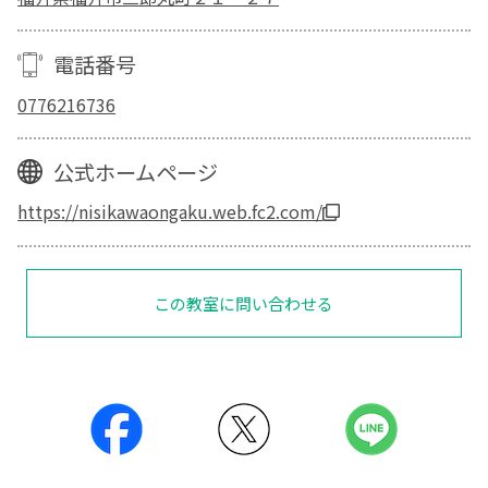
電話番号
0776216736
公式ホームページ
https://nisikawaongaku.web.fc2.com/
この教室に問い合わせる