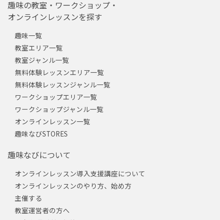
趣味の教室・ワークショップ・
オンラインレッスンを探す
趣味一覧
教室エリア一覧
教室ジャンル一覧
無料体験レッスンエリア一覧
無料体験レッスンジャンル一覧
ワークショップエリア一覧
ワークショップジャンル一覧
オンラインレッスン一覧
趣味なびSTORES
趣味なびについて
オンラインレッスン導入支援講座について
オンラインレッスンのやり方、始め方
主催する
教室運営者の方へ