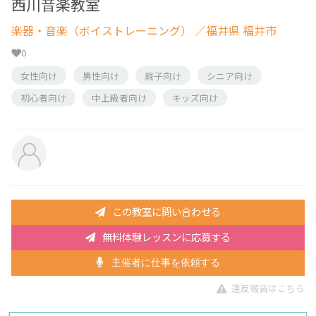
西川音楽教室
楽器・音楽（ボイストレーニング）
／福井県 福井市
0
女性向け
男性向け
親子向け
シニア向け
初心者向け
中上級者向け
キッズ向け
この教室に問い合わせる
無料体験レッスンに応募する
主催者に仕事を依頼する
違反報告はこちら