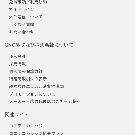
免責事項／利用規約
ガイドライン
外部送信について
よくある質問
お問い合わせ
GMO趣味なび株式会社について
運営会社
採用情報
個人情報保護方針
特定商取引法の表示
趣味なびエシカル消費推進部
プロモーションについて
メーカー・広告代理店のご担当者様へ
関連サイト
コエテコカレッジ
コエテコカレッジ協会プラン