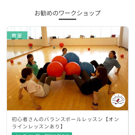
お勧めのワークショップ
教室
初心者さんのバランスボールレッスン【オン
ラインレッスンあり】